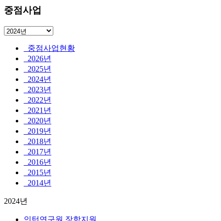
중점사업
중점사업현황
2026년
2025년
2024년
2023년
2022년
2021년
2020년
2019년
2018년
2017년
2016년
2015년
2014년
2024년
인턴연구원 장학지원