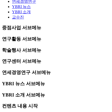
연세경영연구
YBRI 뉴스
YBRI 소개
교수진
중점사업 서브메뉴
연구활동 서브메뉴
학술행사 서브메뉴
연구센터 서브메뉴
연세경영연구 서브메뉴
YBRI 뉴스 서브메뉴
YBRI 소개 서브메뉴
컨텐츠 내용 시작