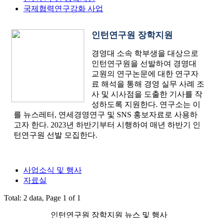
국제협력연구강화 사업
인턴연구원 장학지원
경영대 소속 학부생을 대상으로
인턴연구원을 선발하여 경영대
교원의 연구논문에 대한 연구자
료 해석을 통해 경영 실무 사례 조
사 및 시사점을 도출한 기사를 작
성하도록 지원한다. 연구소는 이
를 뉴스레터, 연세경영연구 및 SNS 홍보자료로 사용하
고자 한다. 2023년 하반기부터 시행하여 매년 하반기 인
턴연구원 선발 모집한다.
사업소식 및 행사
자료실
Total: 2 data, Page 1 of 1
인턴연구원 장학지원 뉴스 및 행사