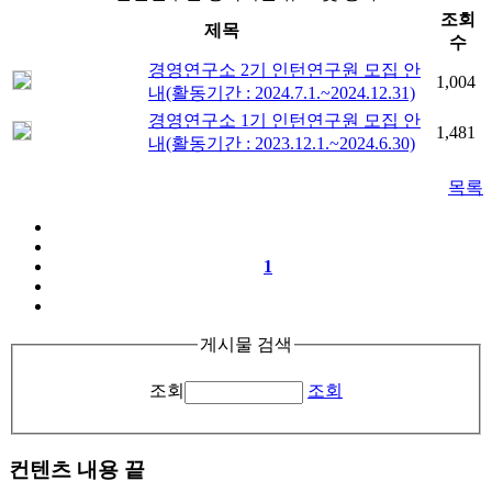
조회
제목
수
경영연구소 2기 인턴연구원 모집 안
1,004
내(활동기간 : 2024.7.1.~2024.12.31)
경영연구소 1기 인턴연구원 모집 안
1,481
내(활동기간 : 2023.12.1.~2024.6.30)
목록
1
게시물 검색
조회
조회
컨텐츠 내용 끝