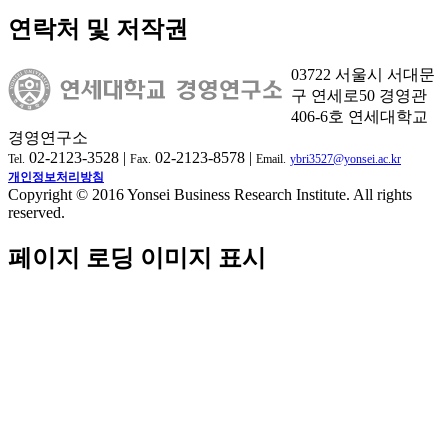
연락처 및 저작권
03722 서울시 서대문
구 연세로50 경영관
406-6호 연세대학교
경영연구소
02-2123-3528 |
02-2123-8578 |
Tel.
Fax.
Email.
ybri3527@yonsei.ac.kr
개인정보처리방침
Copyright © 2016 Yonsei Business Research Institute. All rights
reserved.
페이지 로딩 이미지 표시