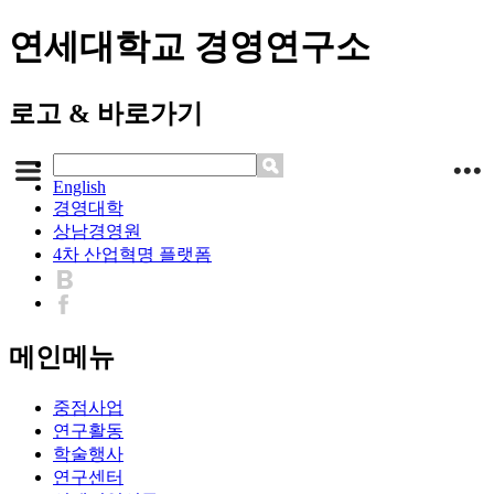
연세대학교 경영연구소
로고 & 바로가기
English
경영대학
상남경영원
4차 산업혁명 플랫폼
메인메뉴
중점사업
연구활동
학술행사
연구센터