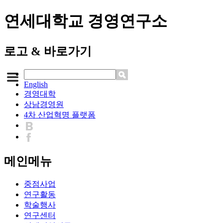
연세대학교 경영연구소
로고 & 바로가기
English
경영대학
상남경영원
4차 산업혁명 플랫폼
메인메뉴
중점사업
연구활동
학술행사
연구센터