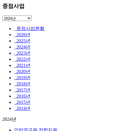
중점사업
중점사업현황
2026년
2025년
2024년
2023년
2022년
2021년
2020년
2019년
2018년
2017년
2016년
2015년
2014년
2024년
인턴연구원 장학지원