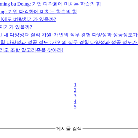
ning bu Doing: 기업 다각화에 미치는 학습의 힘
 Doing: 기업 다각화에 미치는 학습의 힘
 혁신에도 벼락치기가 있을까?
락치기가 있을까?
 개인 내 다양성과 질적 차원: 개인의 직무 경험 다양성과 성공정도
 경험 다양성과 성공 정도 : 개인의 직무 경험 다양성과 성공 정도
트폴리오 조합 알고리즘을 찾아라!
1
2
3
4
5
게시물 검색