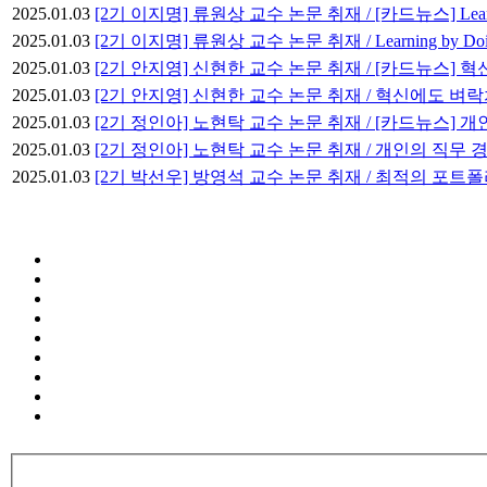
2025.01.03
[2기 이지명] 류원상 교수 논문 취재 / [카드뉴스] Lear
2025.01.03
[2기 이지명] 류원상 교수 논문 취재 / Learning by
2025.01.03
[2기 안지영] 신현한 교수 논문 취재 / [카드뉴스]
2025.01.03
[2기 안지영] 신현한 교수 논문 취재 / 혁신에도 벼
2025.01.03
[2기 정인아] 노현탁 교수 논문 취재 / [카드뉴스]
2025.01.03
[2기 정인아] 노현탁 교수 논문 취재 / 개인의 직무
2025.01.03
[2기 박선우] 방영석 교수 논문 취재 / 최적의 포