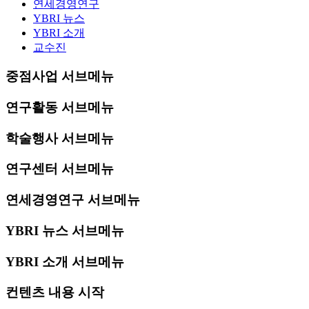
연세경영연구
YBRI 뉴스
YBRI 소개
교수진
중점사업 서브메뉴
연구활동 서브메뉴
학술행사 서브메뉴
연구센터 서브메뉴
연세경영연구 서브메뉴
YBRI 뉴스 서브메뉴
YBRI 소개 서브메뉴
컨텐츠 내용 시작