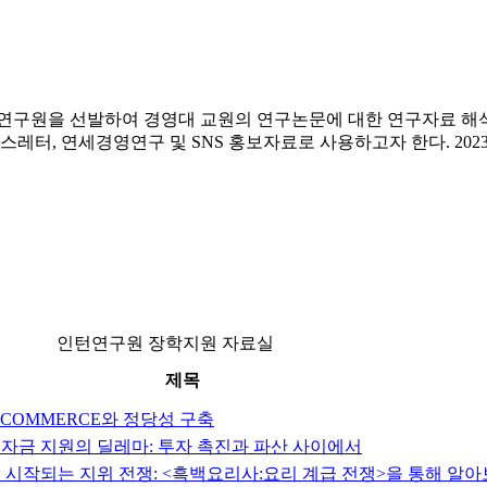
연구원을 선발하여 경영대 교원의 연구논문에 대한 연구자료 해석을
스레터, 연세경영연구 및 SNS 홍보자료로 사용하고자 한다. 20
인턴연구원 장학지원 자료실
제목
E-COMMERCE와 정당성 구축
발 자금 지원의 딜레마: 투자 촉진과 파산 사이에서
 때 시작되는 지위 전쟁: <흑백요리사:요리 계급 전쟁>을 통해 알