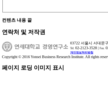
컨텐츠 내용 끝
연락처 및 저작권
03722 서울시 서대문
02-2123-3528 |
0
Tel.
Fax.
개인정보처리방침
Copyright © 2016 Yonsei Business Research Institute. All rights reser
페이지 로딩 이미지 표시