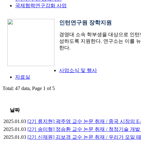
국제협력연구강화 사업
인턴연구원 장학지원
경영대 소속 학부생을 대상으로 인턴
성하도록 지원한다. 연구소는 이를 뉴
한다.
사업소식 및 행사
자료실
Total: 47 data, Page 1 of 5
날짜
2025.01.03
[2기 류지현] 곽주영 교수 논문 취재 / 중국 시장의 
2025.01.03
[2기 송미형] 정승환 교수 논문 취재 / 청정기술 개
2025.01.03
[2기 신재원] 김보경 교수 논문 취재 / 우리가 모일