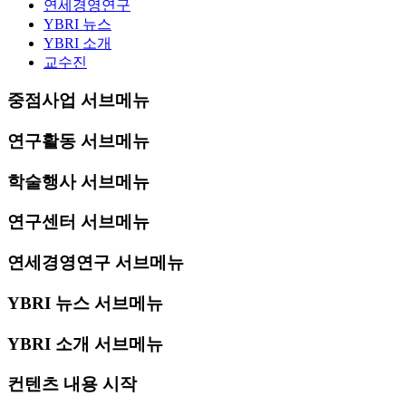
연세경영연구
YBRI 뉴스
YBRI 소개
교수진
중점사업 서브메뉴
연구활동 서브메뉴
학술행사 서브메뉴
연구센터 서브메뉴
연세경영연구 서브메뉴
YBRI 뉴스 서브메뉴
YBRI 소개 서브메뉴
컨텐츠 내용 시작