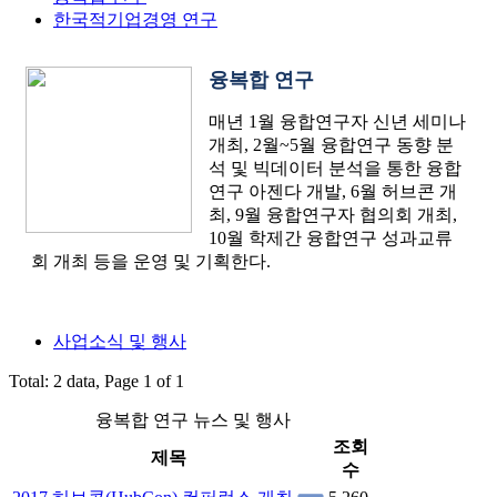
한국적기업경영 연구
융복합 연구
매년 1월 융합연구자 신년 세미나
개최, 2월~5월 융합연구 동향 분
석 및 빅데이터 분석을 통한 융합
연구 아젠다 개발, 6월 허브콘 개
최, 9월 융합연구자 협의회 개최,
10월 학제간 융합연구 성과교류
회 개최 등을 운영 및 기획한다.
사업소식 및 행사
Total: 2 data, Page 1 of 1
융복합 연구 뉴스 및 행사
조회
제목
수