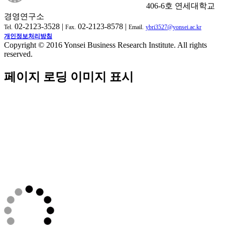
406-6호 연세대학교
경영연구소
02-2123-3528 |
02-2123-8578 |
Tel.
Fax.
Email.
ybri3527@yonsei.ac.kr
개인정보처리방침
Copyright © 2016 Yonsei Business Research Institute. All rights
reserved.
페이지 로딩 이미지 표시