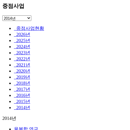
중점사업
중점사업현황
2026년
2025년
2024년
2023년
2022년
2021년
2020년
2019년
2018년
2017년
2016년
2015년
2014년
2014년
융복합 연구