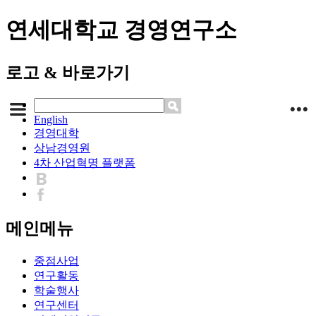
연세대학교 경영연구소
로고 & 바로가기
English
경영대학
상남경영원
4차 산업혁명 플랫폼
메인메뉴
중점사업
연구활동
학술행사
연구센터