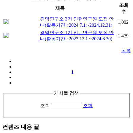
조회
제목
수
경영연구소 2기 인턴연구원 모집 안
1,002
내(활동기간 : 2024.7.1.~2024.12.31)
경영연구소 1기 인턴연구원 모집 안
1,479
내(활동기간 : 2023.12.1.~2024.6.30)
목록
1
게시물 검색
조회
조회
컨텐츠 내용 끝