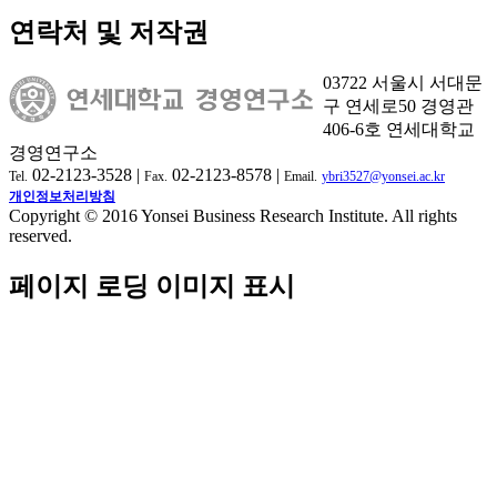
연락처 및 저작권
03722 서울시 서대문
구 연세로50 경영관
406-6호 연세대학교
경영연구소
02-2123-3528 |
02-2123-8578 |
Tel.
Fax.
Email.
ybri3527@yonsei.ac.kr
개인정보처리방침
Copyright © 2016 Yonsei Business Research Institute. All rights
reserved.
페이지 로딩 이미지 표시