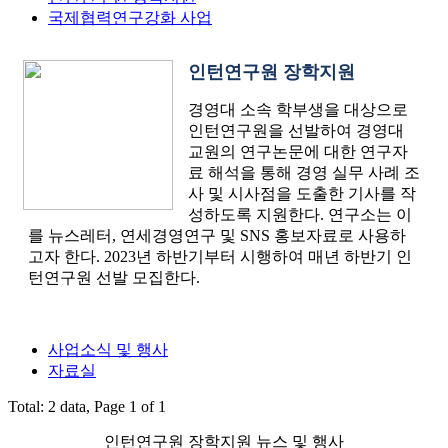
국제협력연구강화 사업
인턴연구원 장학지원
경영대 소속 학부생을 대상으로
인턴연구원을 선발하여 경영대
교원의 연구논문에 대한 연구자
료 해석을 통해 경영 실무 사례 조
사 및 시사점을 도출한 기사를 작
성하도록 지원한다. 연구소는 이
를 뉴스레터, 연세경영연구 및 SNS 홍보자료로 사용하
고자 한다. 2023년 하반기부터 시행하여 매년 하반기 인
턴연구원 선발 모집한다.
사업소식 및 행사
자료실
Total: 2 data, Page 1 of 1
인턴연구원 장학지원 뉴스 및 행사