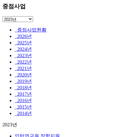
중점사업
중점사업현황
2026년
2025년
2024년
2023년
2022년
2021년
2020년
2019년
2018년
2017년
2016년
2015년
2014년
2023년
인턴연구원 장학지원