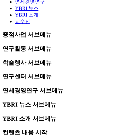
연세경영연구
YBRI 뉴스
YBRI 소개
교수진
중점사업 서브메뉴
연구활동 서브메뉴
학술행사 서브메뉴
연구센터 서브메뉴
연세경영연구 서브메뉴
YBRI 뉴스 서브메뉴
YBRI 소개 서브메뉴
컨텐츠 내용 시작