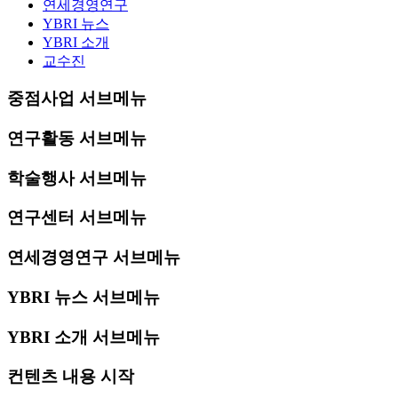
연세경영연구
YBRI 뉴스
YBRI 소개
교수진
중점사업 서브메뉴
연구활동 서브메뉴
학술행사 서브메뉴
연구센터 서브메뉴
연세경영연구 서브메뉴
YBRI 뉴스 서브메뉴
YBRI 소개 서브메뉴
컨텐츠 내용 시작