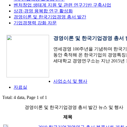
벤처창업 생태계 지원 및 관련 연구기반 구축사업
상경·경영 융복합 연구 활성화
경영이론 및 한국기업경영 총서 발간
기업경쟁력 강화 자문
경영이론 및 한국기업경영 총서 
연세경영 100주년을 기념하며 한국기
동안 축적해 온 한국기업의 경영특징을
세대학교 경영연구소는 지난 2015년
사업소식 및 행사
자료실
Total: 4 data, Page 1 of 1
경영이론 및 한국기업경영 총서 발간 뉴스 및 행사
제목