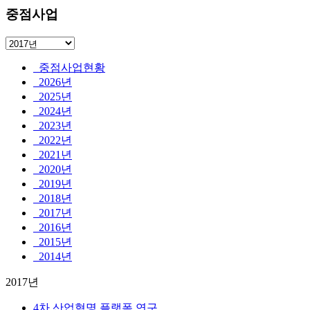
중점사업
중점사업현황
2026년
2025년
2024년
2023년
2022년
2021년
2020년
2019년
2018년
2017년
2016년
2015년
2014년
2017년
4차 산업혁명 플랫폼 연구