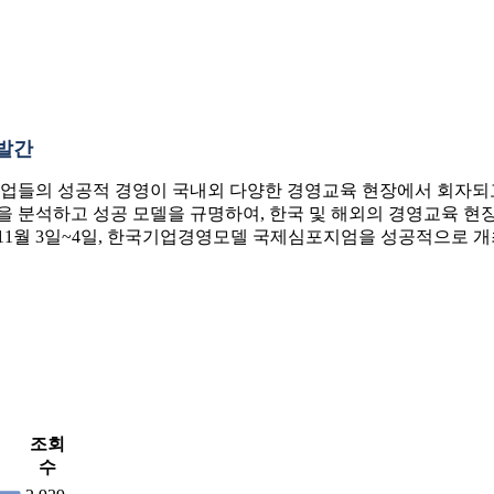
발간
업들의 성공적 경영이 국내외 다양한 경영교육 현장에서 회자되고 
 분석하고 성공 모델을 규명하여, 한국 및 해외의 경영교육 현장
 11월 3일~4일, 한국기업경영모델 국제심포지엄을 성공적으로 개
조회
수