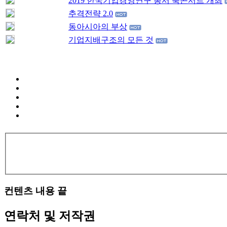
2019 한국기업경영연구 총서 북콘서트 개최
추격전략 2.0
동아시아의 부상
기업지배구조의 모든 것
컨텐츠 내용 끝
연락처 및 저작권