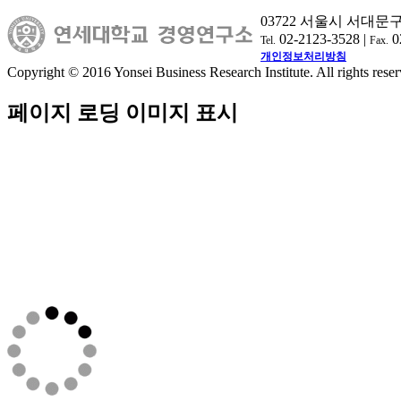
03722 서울시 서대문
02-2123-3528 |
0
Tel.
Fax.
개인정보처리방침
Copyright © 2016 Yonsei Business Research Institute. All rights reser
페이지 로딩 이미지 표시