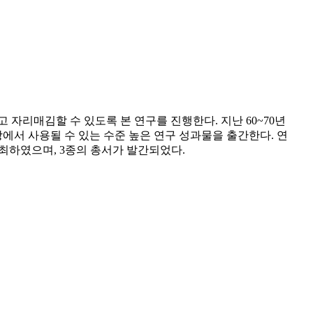
자리매김할 수 있도록 본 연구를 진행한다. 지난 60~70년
에서 사용될 수 있는 수준 높은 연구 성과물을 출간한다. 연
최하였으며, 3종의 총서가 발간되었다.