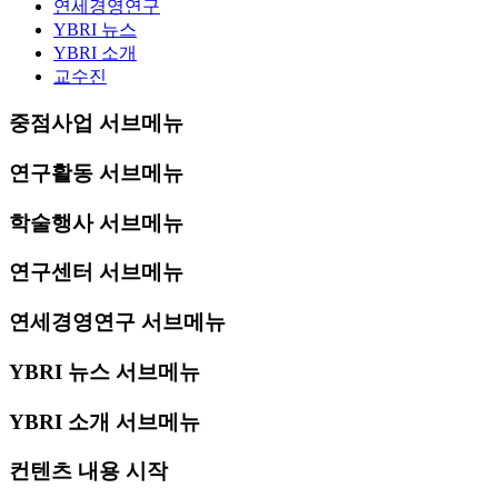
연세경영연구
YBRI 뉴스
YBRI 소개
교수진
중점사업 서브메뉴
연구활동 서브메뉴
학술행사 서브메뉴
연구센터 서브메뉴
연세경영연구 서브메뉴
YBRI 뉴스 서브메뉴
YBRI 소개 서브메뉴
컨텐츠 내용 시작