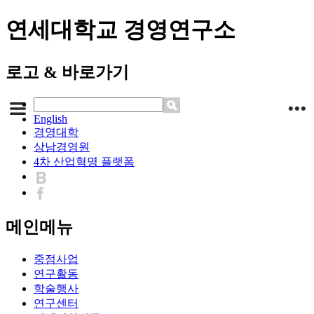
연세대학교 경영연구소
로고 & 바로가기
English
경영대학
상남경영원
4차 산업혁명 플랫폼
메인메뉴
중점사업
연구활동
학술행사
연구센터