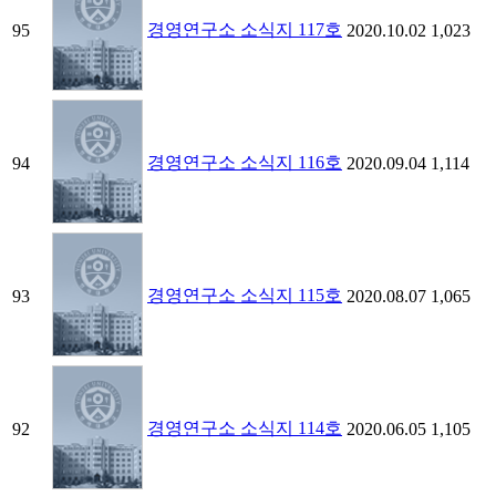
경영연구소 소식지 117호
95
2020.10.02
1,023
경영연구소 소식지 116호
94
2020.09.04
1,114
경영연구소 소식지 115호
93
2020.08.07
1,065
경영연구소 소식지 114호
92
2020.06.05
1,105