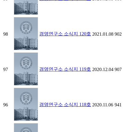
경영연구소 소식지 120호
98
2021.01.08
902
경영연구소 소식지 119호
97
2020.12.04
907
경영연구소 소식지 118호
96
2020.11.06
941