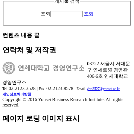
게시물 검색
조회
조회
컨텐츠 내용 끝
연락처 및 저작권
03722 서울시 서대문
구 연세로50 경영관
406-6호 연세대학교
경영연구소
02-2123-3528 |
02-2123-8578 |
Tel.
Fax.
Email.
ybri3527@yonsei.ac.kr
개인정보처리방침
Copyright © 2016 Yonsei Business Research Institute. All rights
reserved.
페이지 로딩 이미지 표시