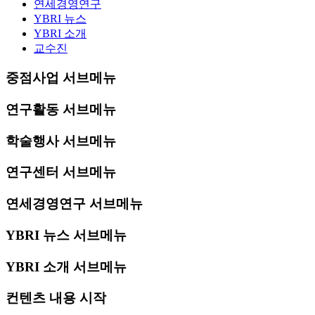
연세경영연구
YBRI 뉴스
YBRI 소개
교수진
중점사업 서브메뉴
연구활동 서브메뉴
학술행사 서브메뉴
연구센터 서브메뉴
연세경영연구 서브메뉴
YBRI 뉴스 서브메뉴
YBRI 소개 서브메뉴
컨텐츠 내용 시작