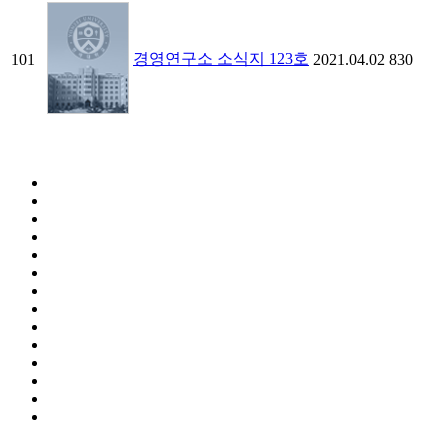
경영연구소 소식지 123호
101
2021.04.02
830