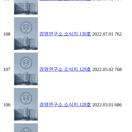
경영연구소 소식지 130호
108
2022.07.01
762
경영연구소 소식지 129호
107
2022.05.02
768
경영연구소 소식지 128호
106
2022.03.01
686