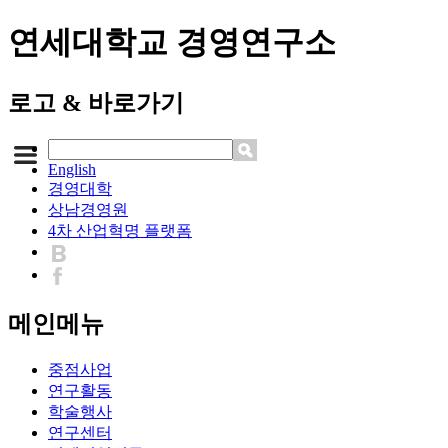
연세대학교 경영연구소
로고 & 바로가기
English
경영대학
상남경영원
4차 산업혁명 플랫폼
메인메뉴
중점사업
연구활동
학술행사
연구센터