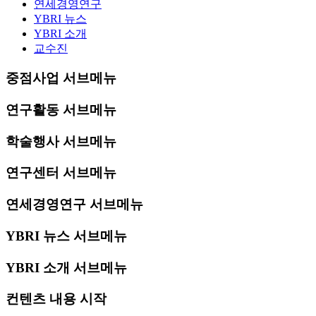
연세경영연구
YBRI 뉴스
YBRI 소개
교수진
중점사업 서브메뉴
연구활동 서브메뉴
학술행사 서브메뉴
연구센터 서브메뉴
연세경영연구 서브메뉴
YBRI 뉴스 서브메뉴
YBRI 소개 서브메뉴
컨텐츠 내용 시작