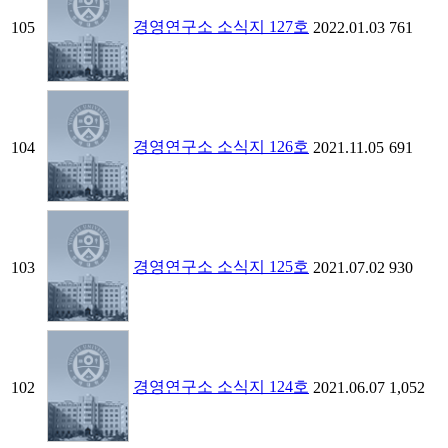
경영연구소 소식지 127호
105
2022.01.03
761
경영연구소 소식지 126호
104
2021.11.05
691
경영연구소 소식지 125호
103
2021.07.02
930
경영연구소 소식지 124호
102
2021.06.07
1,052