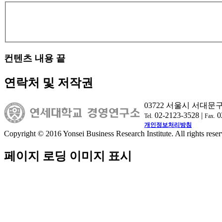
컨텐츠 내용 끝
연락처 및 저작권
03722 서울시 서대문
02-2123-3528 |
0
Tel.
Fax.
개인정보처리방침
Copyright © 2016 Yonsei Business Research Institute. All rights reser
페이지 로딩 이미지 표시