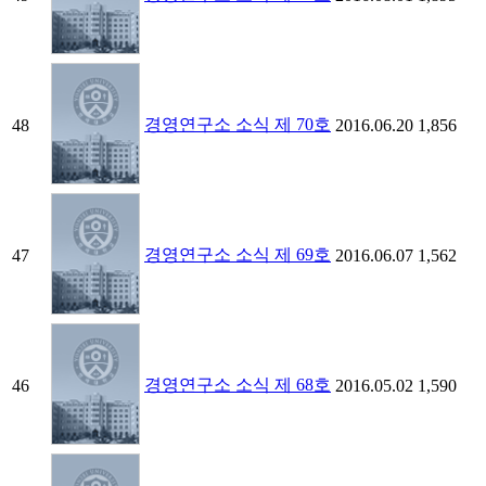
경영연구소 소식 제 70호
48
2016.06.20
1,856
경영연구소 소식 제 69호
47
2016.06.07
1,562
경영연구소 소식 제 68호
46
2016.05.02
1,590