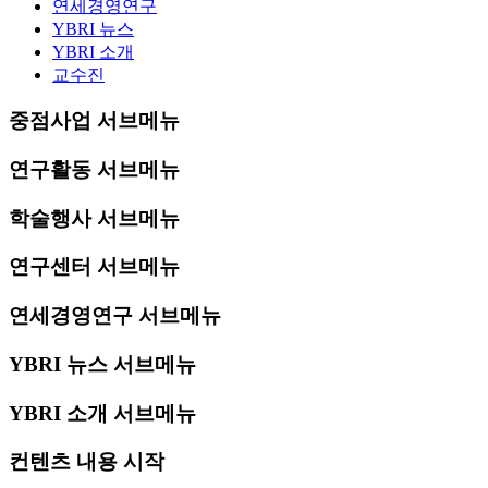
연세경영연구
YBRI 뉴스
YBRI 소개
교수진
중점사업 서브메뉴
연구활동 서브메뉴
학술행사 서브메뉴
연구센터 서브메뉴
연세경영연구 서브메뉴
YBRI 뉴스 서브메뉴
YBRI 소개 서브메뉴
컨텐츠 내용 시작