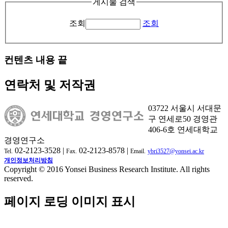
게시물 검색
조회
조회
컨텐츠 내용 끝
연락처 및 저작권
03722 서울시 서대문
구 연세로50 경영관
406-6호 연세대학교
경영연구소
02-2123-3528 |
02-2123-8578 |
Tel.
Fax.
Email.
ybri3527@yonsei.ac.kr
개인정보처리방침
Copyright © 2016 Yonsei Business Research Institute. All rights
reserved.
페이지 로딩 이미지 표시