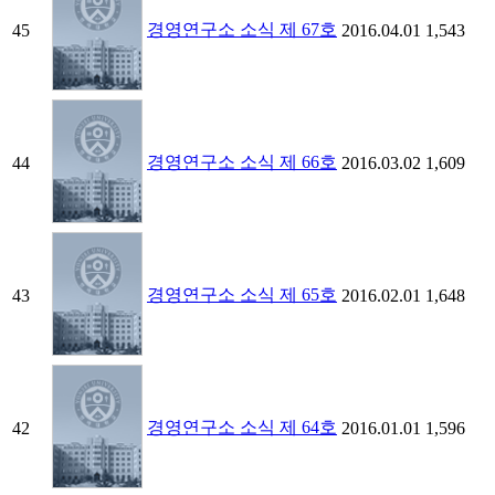
경영연구소 소식 제 67호
45
2016.04.01
1,543
경영연구소 소식 제 66호
44
2016.03.02
1,609
경영연구소 소식 제 65호
43
2016.02.01
1,648
경영연구소 소식 제 64호
42
2016.01.01
1,596