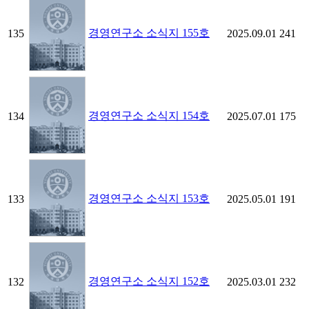
경영연구소 소식지 155호
135
2025.09.01
241
경영연구소 소식지 154호
134
2025.07.01
175
경영연구소 소식지 153호
133
2025.05.01
191
경영연구소 소식지 152호
132
2025.03.01
232