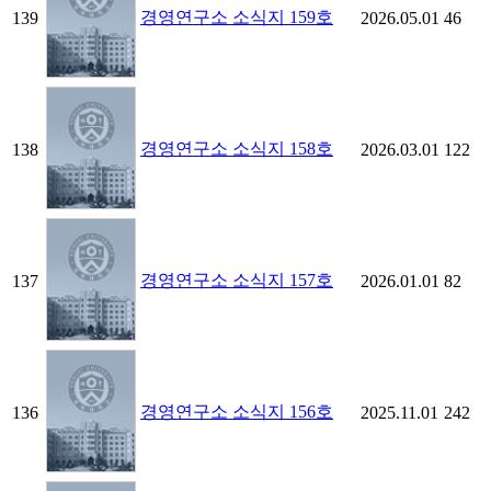
경영연구소 소식지 159호
139
2026.05.01
46
경영연구소 소식지 158호
138
2026.03.01
122
경영연구소 소식지 157호
137
2026.01.01
82
경영연구소 소식지 156호
136
2025.11.01
242