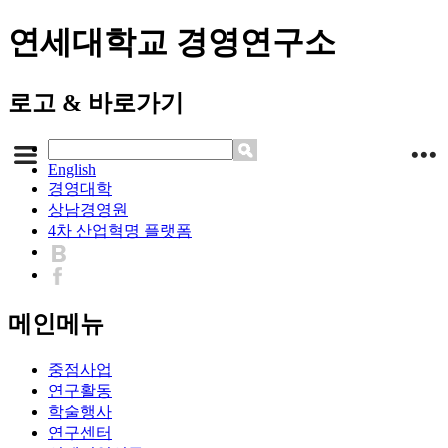
연세대학교 경영연구소
로고 & 바로가기
English
경영대학
상남경영원
4차 산업혁명 플랫폼
메인메뉴
중점사업
연구활동
학술행사
연구센터