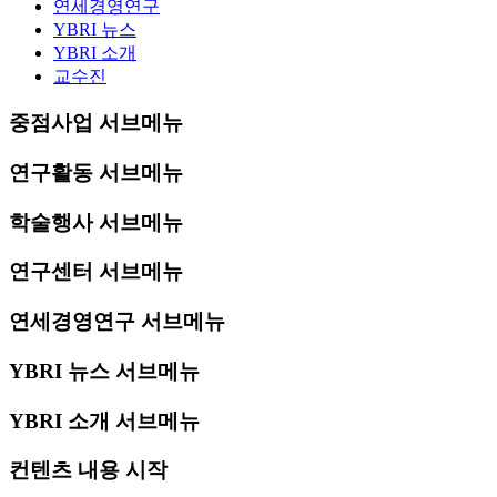
연세경영연구
YBRI 뉴스
YBRI 소개
교수진
중점사업 서브메뉴
연구활동 서브메뉴
학술행사 서브메뉴
연구센터 서브메뉴
연세경영연구 서브메뉴
YBRI 뉴스 서브메뉴
YBRI 소개 서브메뉴
컨텐츠 내용 시작