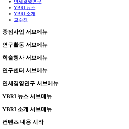
연세경영연구
YBRI 뉴스
YBRI 소개
교수진
중점사업 서브메뉴
연구활동 서브메뉴
학술행사 서브메뉴
연구센터 서브메뉴
연세경영연구 서브메뉴
YBRI 뉴스 서브메뉴
YBRI 소개 서브메뉴
컨텐츠 내용 시작