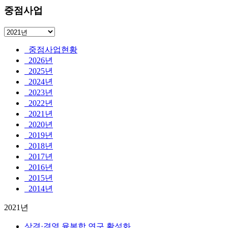
중점사업
중점사업현황
2026년
2025년
2024년
2023년
2022년
2021년
2020년
2019년
2018년
2017년
2016년
2015년
2014년
2021년
상경·경영 융복합 연구 활성화