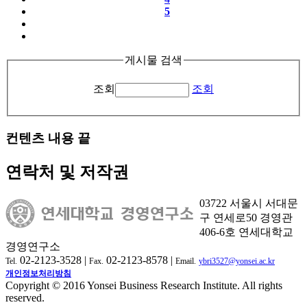
5
게시물 검색
조회
조회
컨텐츠 내용 끝
연락처 및 저작권
03722 서울시 서대문
구 연세로50 경영관
406-6호 연세대학교
경영연구소
02-2123-3528 |
02-2123-8578 |
Tel.
Fax.
Email.
ybri3527@yonsei.ac.kr
개인정보처리방침
Copyright © 2016 Yonsei Business Research Institute. All rights
reserved.