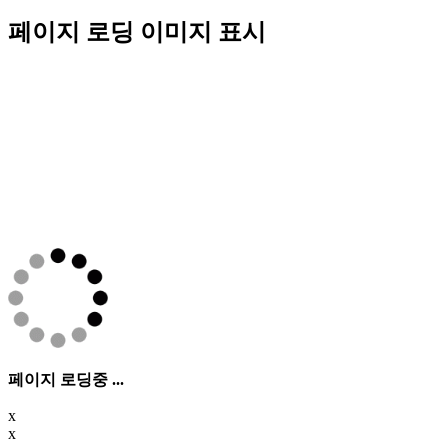
페이지 로딩 이미지 표시
페이지 로딩중 ...
x
x