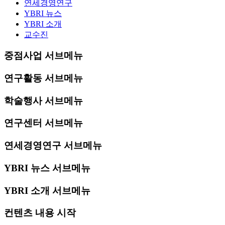
연세경영연구
YBRI 뉴스
YBRI 소개
교수진
중점사업 서브메뉴
연구활동 서브메뉴
학술행사 서브메뉴
연구센터 서브메뉴
연세경영연구 서브메뉴
YBRI 뉴스 서브메뉴
YBRI 소개 서브메뉴
컨텐츠 내용 시작