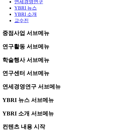
연세경영연구
YBRI 뉴스
YBRI 소개
교수진
중점사업 서브메뉴
연구활동 서브메뉴
학술행사 서브메뉴
연구센터 서브메뉴
연세경영연구 서브메뉴
YBRI 뉴스 서브메뉴
YBRI 소개 서브메뉴
컨텐츠 내용 시작