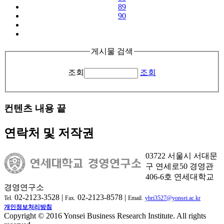
89
90
게시물 검색
조회
조회
컨텐츠 내용 끝
연락처 및 저작권
03722 서울시 서대문
구 연세로50 경영관
406-6호 연세대학교
경영연구소
02-2123-3528 |
02-2123-8578 |
Tel.
Fax.
Email.
ybri3527@yonsei.ac.kr
개인정보처리방침
Copyright © 2016 Yonsei Business Research Institute. All rights