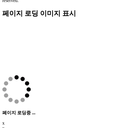
reserved.
페이지 로딩 이미지 표시
페이지 로딩중 ...
x