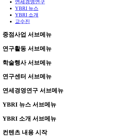
연세경영연구
YBRI 뉴스
YBRI 소개
교수진
중점사업 서브메뉴
연구활동 서브메뉴
학술행사 서브메뉴
연구센터 서브메뉴
연세경영연구 서브메뉴
YBRI 뉴스 서브메뉴
YBRI 소개 서브메뉴
컨텐츠 내용 시작