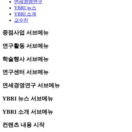
연세경영연구
YBRI 뉴스
YBRI 소개
교수진
중점사업 서브메뉴
연구활동 서브메뉴
학술행사 서브메뉴
연구센터 서브메뉴
연세경영연구 서브메뉴
YBRI 뉴스 서브메뉴
YBRI 소개 서브메뉴
컨텐츠 내용 시작