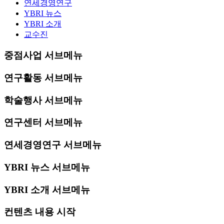
연세경영연구
YBRI 뉴스
YBRI 소개
교수진
중점사업 서브메뉴
연구활동 서브메뉴
학술행사 서브메뉴
연구센터 서브메뉴
연세경영연구 서브메뉴
YBRI 뉴스 서브메뉴
YBRI 소개 서브메뉴
컨텐츠 내용 시작