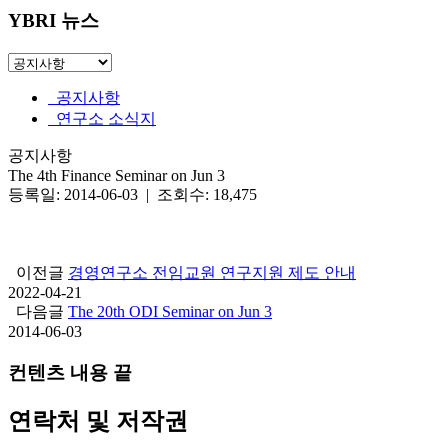
YBRI 뉴스
공지사항
연구소 소식지
공지사항
The 4th Finance Seminar on Jun 3
등록일: 2014-06-03 | 조회수: 18,475
이전글
경영연구소 전임교원 연구지원 제도 안내
2022-04-21
다음글
The 20th ODI Seminar on Jun 3
2014-06-03
컨텐츠 내용 끝
연락처 및 저작권