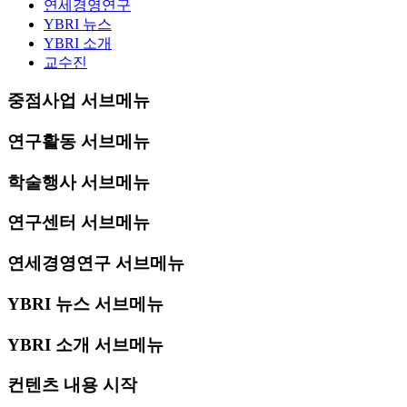
연세경영연구
YBRI 뉴스
YBRI 소개
교수진
중점사업 서브메뉴
연구활동 서브메뉴
학술행사 서브메뉴
연구센터 서브메뉴
연세경영연구 서브메뉴
YBRI 뉴스 서브메뉴
YBRI 소개 서브메뉴
컨텐츠 내용 시작