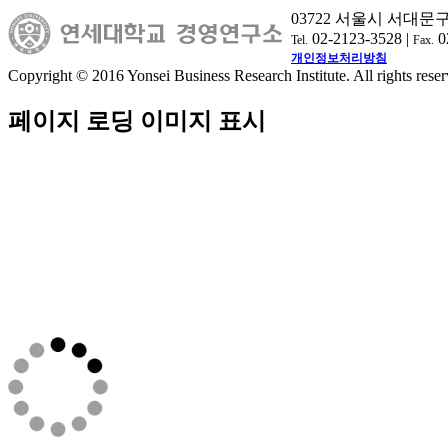
03722 서울시 서대문
02-2123-3528 |
0
Tel.
Fax.
개인정보처리방침
Copyright © 2016 Yonsei Business Research Institute. All rights reser
페이지 로딩 이미지 표시