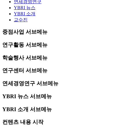
연세경영연구
YBRI 뉴스
YBRI 소개
교수진
중점사업 서브메뉴
연구활동 서브메뉴
학술행사 서브메뉴
연구센터 서브메뉴
연세경영연구 서브메뉴
YBRI 뉴스 서브메뉴
YBRI 소개 서브메뉴
컨텐츠 내용 시작