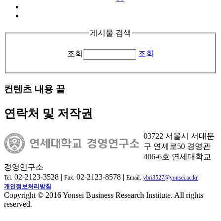
게시물 검색
조회
조회
컨텐츠 내용 끝
연락처 및 저작권
03722 서울시 서대문
구 연세로50 경영관
406-6호 연세대학교
경영연구소
02-2123-3528 |
02-2123-8578 |
Tel.
Fax.
Email.
ybri3527@yonsei.ac.kr
개인정보처리방침
Copyright © 2016 Yonsei Business Research Institute. All rights
reserved.