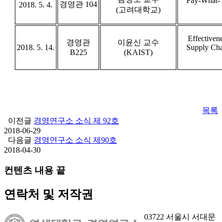
Pay-What-Y
경영관 104
2018. 5. 4.
(고려대학교)
Effectiven
경영관
이윤신 교수
2018. 5. 14.
Supply Cha
B225
(KAIST)
목록
이전글
경영연구소 소식 제 92호
2018-06-29
다음글
경영연구소 소식 제90호
2018-04-30
컨텐츠 내용 끝
연락처 및 저작권
03722 서울시 서대문