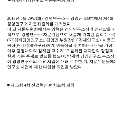
■ 제4회 경영연구소 자문위원회 개최
2018년 5월 29일(화), 경영연구소는 경영관 630호에서 제4회
경영연구소 자문위원회를 개최했다.
이 날 자문위원회에서는 양혁승 경영연구소장의 인사말을 
작으로, 경영연구소 자문위원으로 새롭게 위촉된 김희수 소
(KT경제경영연구소), 김영민 부원장(LG경제연구소), 이동근
원장(현대경제연구원)에게 위촉장을 수여하는 시간을 가졌다
이후 경영대학의 김지현 교수가 ‘모듈화된 디자인의 장점과
한계’라는 주제로 발표를 했으며, 박세범 경영연구소 부소장
이 경영연구소의 주요 사업에 대해 보고한 뒤, 자문위원들에
연구소 사업에 대한 다양한 의견을 받았다.
■ 제15회 4차 산업혁명 런치포럼 개최