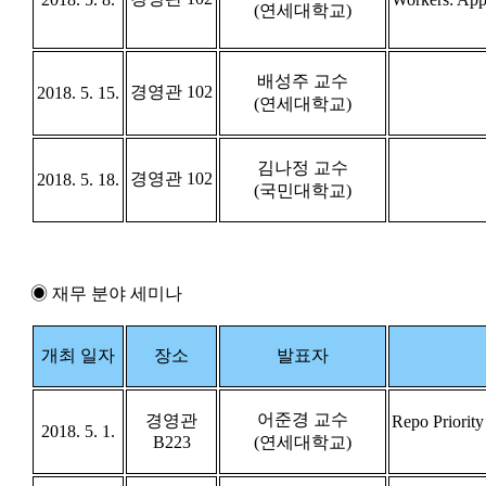
(연세대학교)
배성주 교수
경영관 102
2018. 5. 15.
(연세대학교)
김나정 교수
경영관 102
2018. 5. 18.
(국민대학교)
◉ 재무 분야 세미나
개최 일자
장소
발표자
어준경 교수
경영관
Repo Priorit
2018. 5. 1.
B223
(연세대학교)