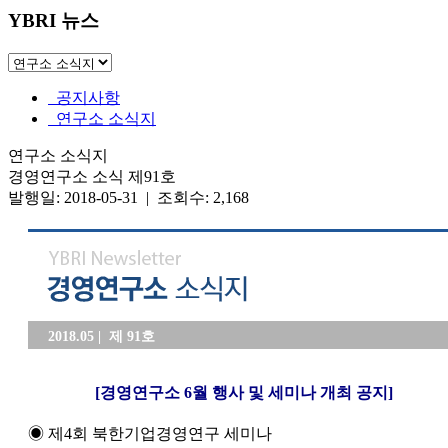
YBRI 뉴스
공지사항
연구소 소식지
연구소 소식지
경영연구소 소식 제91호
발행일: 2018-05-31 | 조회수: 2,168
2018.05 | 제 91호
[경영연구소 6월 행사 및 세미나 개최 공지]
◉ 제4회 북한기업경영연구 세미나