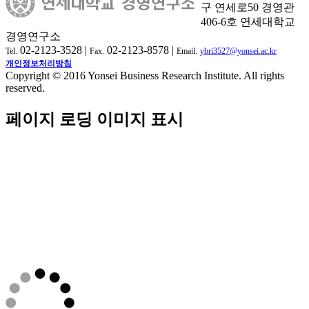
구 연세로50 경영관
406-6호 연세대학교
경영연구소
02-2123-3528 |
02-2123-8578 |
Tel.
Fax.
Email.
ybri3527@yonsei.ac.kr
개인정보처리방침
Copyright © 2016 Yonsei Business Research Institute. All rights
reserved.
페이지 로딩 이미지 표시