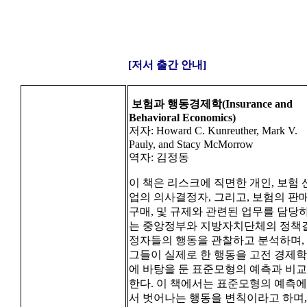
[저서 출간 안내]
보험과 행동경제학(Insurance and
Behavioral Economics)
저자: Howard C. Kunreuther, Mark V.
Pauly, and Stacy McMorrow
역자: 김정동
이 책은 리스크에 직면한 개인, 보험 
업의 의사결정자, 그리고, 보험의 판매
구매, 및 규제와 관련된 업무를 담당
는 중앙정부와 지방자치단체의 정책
정자들의 행동을 관찰하고 분석하며,
그들이 실제로 한 행동을 고전 경제학
에 바탕을 둔 표준모형의 예측과 비교
한다. 이 책에서는 표준모형의 예측에
서 벗어나는 행동을 변칙이라고 하며,