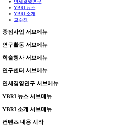
연세경영연구
YBRI 뉴스
YBRI 소개
교수진
중점사업 서브메뉴
연구활동 서브메뉴
학술행사 서브메뉴
연구센터 서브메뉴
연세경영연구 서브메뉴
YBRI 뉴스 서브메뉴
YBRI 소개 서브메뉴
컨텐츠 내용 시작