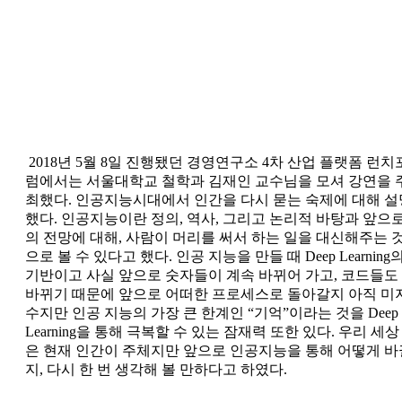
2018년 5월 8일 진행됐던 경영연구소 4차 산업 플랫폼 런치
럼에서는 서울대학교 철학과 김재인 교수님을 모셔 강연을 
최했다. 인공지능시대에서 인간을 다시 묻는 숙제에 대해 설
했다. 인공지능이란 정의, 역사, 그리고 논리적 바탕과 앞으
의 전망에 대해, 사람이 머리를 써서 하는 일을 대신해주는 
으로 볼 수 있다고 했다. 인공 지능을 만들 때 Deep Learning
기반이고 사실 앞으로 숫자들이 계속 바뀌어 가고, 코드들도
바뀌기 때문에 앞으로 어떠한 프로세스로 돌아갈지 아직 미
수지만 인공 지능의 가장 큰 한계인 “기억”이라는 것을 Deep
Learning을 통해 극복할 수 있는 잠재력 또한 있다. 우리 세상
은 현재 인간이 주체지만 앞으로 인공지능을 통해 어떻게 바
지, 다시 한 번 생각해 볼 만하다고 하였다.