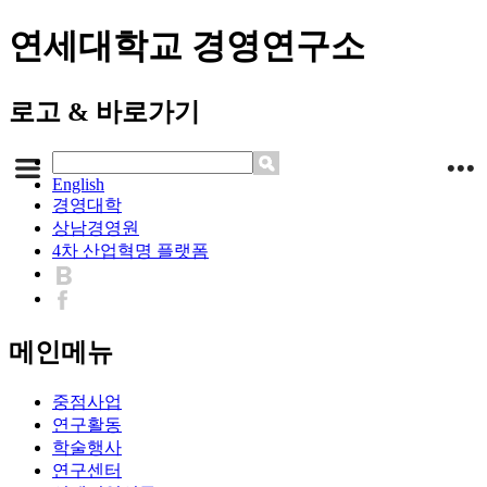
연세대학교 경영연구소
로고 & 바로가기
English
경영대학
상남경영원
4차 산업혁명 플랫폼
메인메뉴
중점사업
연구활동
학술행사
연구센터