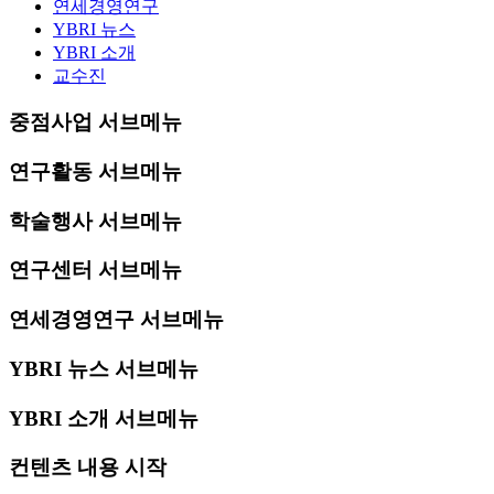
연세경영연구
YBRI 뉴스
YBRI 소개
교수진
중점사업 서브메뉴
연구활동 서브메뉴
학술행사 서브메뉴
연구센터 서브메뉴
연세경영연구 서브메뉴
YBRI 뉴스 서브메뉴
YBRI 소개 서브메뉴
컨텐츠 내용 시작