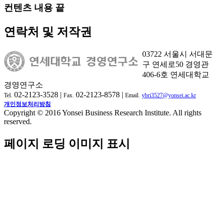
컨텐츠 내용 끝
연락처 및 저작권
03722 서울시 서대문
구 연세로50 경영관
406-6호 연세대학교
경영연구소
02-2123-3528 |
02-2123-8578 |
Tel.
Fax.
Email.
ybri3527@yonsei.ac.kr
개인정보처리방침
Copyright © 2016 Yonsei Business Research Institute. All rights
reserved.
페이지 로딩 이미지 표시