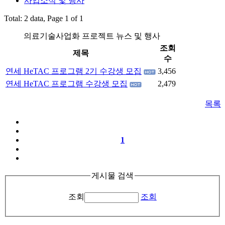
사업소식 및 행사
Total: 2 data, Page 1 of 1
의료기술사업화 프로젝트 뉴스 및 행사
조회
제목
수
연세 HeTAC 프로그램 2기 수강생 모집
3,456
연세 HeTAC 프로그램 수강생 모집
2,479
목록
1
게시물 검색
조회
조회