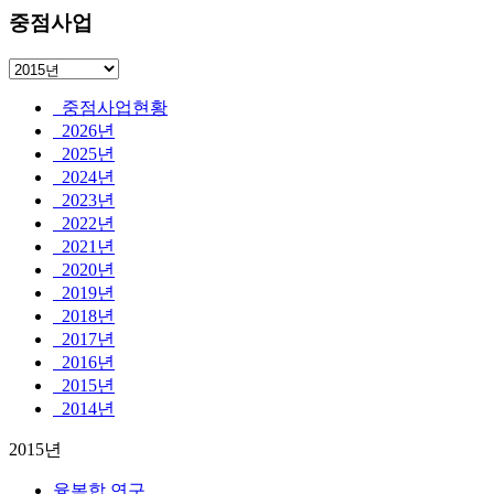
중점사업
중점사업현황
2026년
2025년
2024년
2023년
2022년
2021년
2020년
2019년
2018년
2017년
2016년
2015년
2014년
2015년
융복합 연구