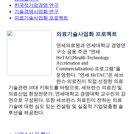
한국적기업경영 연구
기술경영사업화 연구
의료기술사업화 프로젝트
의료기술사업화 프로젝트
연세의료원과 연세대학교 경영연
구소 공동 주관 “연세
HeTAC(Health Technology
Acceleration and
Commercialization) 프로그램"을
운영한다. ”연세 HeTAC“은 세브
란스 의료진이 직접 선정한 의료
기술관련 10대 키워드를 바탕으로, 세브란스 의료진 및
의료산업 현장전문가, 연세대학교 경영대학 교수진의 강
연으로 구성된다. 또한 세브란스 의료진이 전하는 의료
기술에 대한 심도 있는 컨설팅 및 실질적 기업맞춤형 솔
루션을 제공한다.