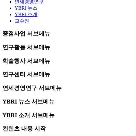
연세경영연구
YBRI 뉴스
YBRI 소개
교수진
중점사업 서브메뉴
연구활동 서브메뉴
학술행사 서브메뉴
연구센터 서브메뉴
연세경영연구 서브메뉴
YBRI 뉴스 서브메뉴
YBRI 소개 서브메뉴
컨텐츠 내용 시작