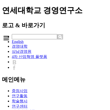
연세대학교 경영연구소
로고 & 바로가기
English
경영대학
상남경영원
4차 산업혁명 플랫폼
메인메뉴
중점사업
연구활동
학술행사
연구센터