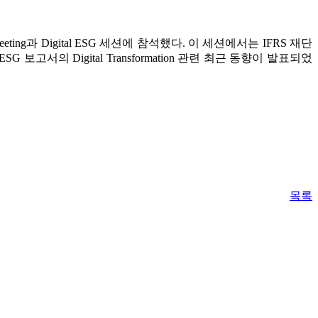
l Meeting과 Digital ESG 세션에 참석했다. 이 세션에서는 IFRS 재단
G 보고서의 Digital Transformation 관련 최근 동향이 발표되었
목록