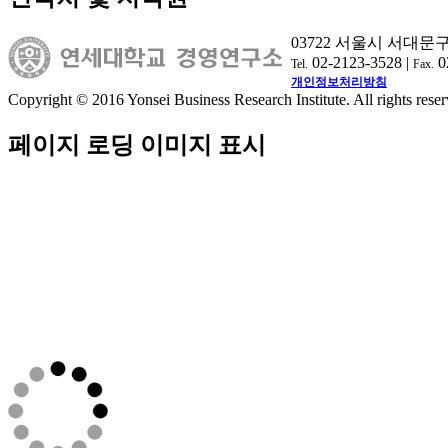
03722 서울시 서대문
02-2123-3528 |
0
Tel.
Fax.
개인정보처리방침
Copyright © 2016 Yonsei Business Research Institute. All rights reser
페이지 로딩 이미지 표시