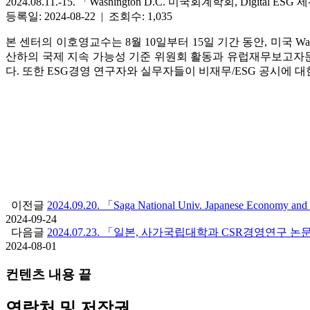
2024.08.11.-15. 「Washington D.C. 미국회계학회, Digital ES
등록일: 2024-08-22 | 조회수: 1,035
본 센터의 이호영교수는 8월 10일부터 15일 기간 동안, 미국 Washington 
산하의 국제 지속 가능성 기준 위원회 활동과 유럽재무보고자문그룹(EFRAG) 
다. 또한 ESG경영 연구자와 실무자들이 비재무/ESG 공시에 
이전글
2024.09.20. 「Saga National Univ. Japanese Economy and 
2024-09-24
다음글
2024.07.23. 「일본, 사가국립대학과 CSR경영연구 
2024-08-01
컨텐츠 내용 끝
연락처 및 저작권