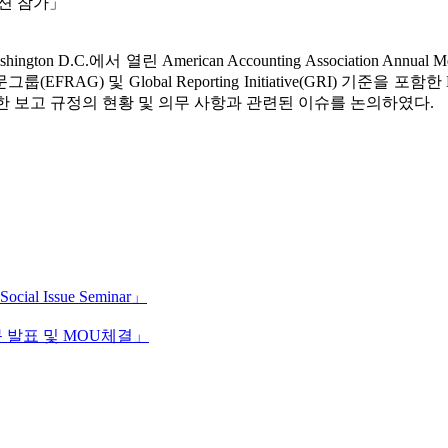
G 세션 참가」
D.C.에서 열린 American Accounting Association Annua
및 Global Reporting Initiative(GRI) 기준을 포함한 ES
대한 보고 규정의 현황 및 의무 사항과 관련된 이슈를 논의하였다.
Social Issue Seminar」
논문 발표 및 MOU체결」