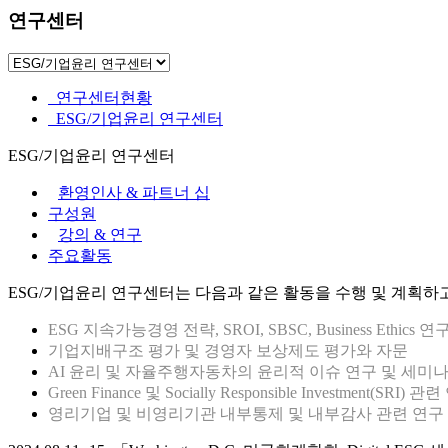
연구센터
연구센터현황
ESG/기업윤리 연구센터
ESG/기업윤리 연구센터
환영인사 & 파트너 십
구성원
강의 & 연구
주요활동
ESG/기업윤리 연구센터는 다음과 같은 활동을 수행 및 계획하
ESG 지속가능경영 전략, SROI, SBSC, Business Ethics 연
기업지배구조 평가 및 경영자 보상제도 평가와 자문
AI 윤리 및 자율주행자동차의 윤리적 이슈 연구 및 세미
Green Finance 및 Socially Responsible Investment(SRI
영리기업 및 비영리기관 내부통제 및 내부감사 관련 연구