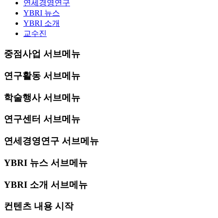
연세경영연구
YBRI 뉴스
YBRI 소개
교수진
중점사업 서브메뉴
연구활동 서브메뉴
학술행사 서브메뉴
연구센터 서브메뉴
연세경영연구 서브메뉴
YBRI 뉴스 서브메뉴
YBRI 소개 서브메뉴
컨텐츠 내용 시작