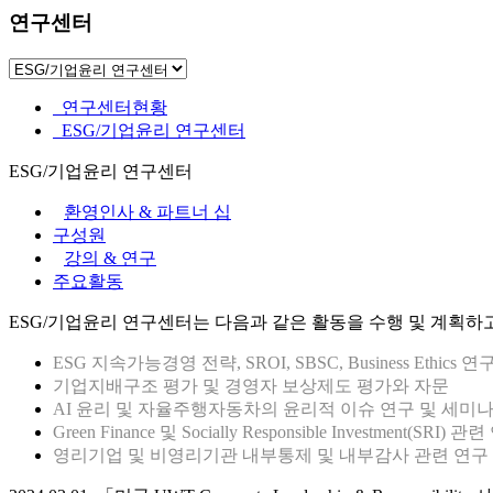
연구센터
연구센터현황
ESG/기업윤리 연구센터
ESG/기업윤리 연구센터
환영인사 & 파트너 십
구성원
강의 & 연구
주요활동
ESG/기업윤리 연구센터는 다음과 같은 활동을 수행 및 계획하
ESG 지속가능경영 전략, SROI, SBSC, Business Ethics 연
기업지배구조 평가 및 경영자 보상제도 평가와 자문
AI 윤리 및 자율주행자동차의 윤리적 이슈 연구 및 세미
Green Finance 및 Socially Responsible Investment(SRI
영리기업 및 비영리기관 내부통제 및 내부감사 관련 연구