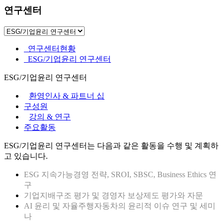
연구센터
연구센터현황
ESG/기업윤리 연구센터
ESG/기업윤리 연구센터
환영인사 & 파트너 십
구성원
강의 & 연구
주요활동
ESG/기업윤리 연구센터는 다음과 같은 활동을 수행 및 계획하
고 있습니다.
ESG 지속가능경영 전략, SROI, SBSC, Business Ethics 연
구
기업지배구조 평가 및 경영자 보상제도 평가와 자문
AI 윤리 및 자율주행자동차의 윤리적 이슈 연구 및 세미
나