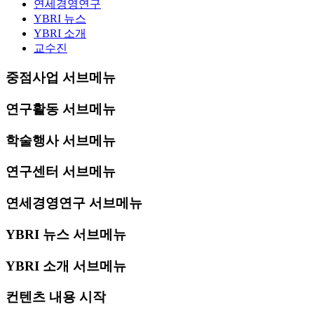
연세경영연구
YBRI 뉴스
YBRI 소개
교수진
중점사업 서브메뉴
연구활동 서브메뉴
학술행사 서브메뉴
연구센터 서브메뉴
연세경영연구 서브메뉴
YBRI 뉴스 서브메뉴
YBRI 소개 서브메뉴
컨텐츠 내용 시작