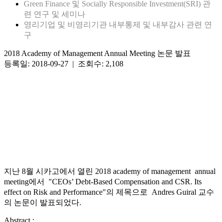
Green Finance 및 Socially Responsible Investment(SRI) 관
련 연구 및 세미나
영리기업 및 비영리기관 내부통제 및 내부감사 관련 연
구
2018 Academy of Management Annual Meeting 논문 발표
등록일: 2018-09-27 | 조회수: 2,108
지난 8월 시카고에서 열린 2018 academy of management annual
meeting에서 "CEOs’ Debt-Based Compensation and CSR. Its
effect on Risk and Performance"의 제목으로 Andres Guiral 교수
의 논문이 발표되었다.
Abstract :