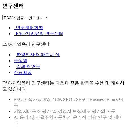
연구센터
연구센터현황
ESG/기업윤리 연구센터
ESG/기업윤리 연구센터
환영인사 & 파트너 십
구성원
강의 & 연구
주요활동
ESG/기업윤리 연구센터는 다음과 같은 활동을 수행 및 계획하
고 있습니다.
ESG 지속가능경영 전략, SROI, SBSC, Business Ethics 연
구
기업지배구조 평가 및 경영자 보상제도 평가와 자문
AI 윤리 및 자율주행자동차의 윤리적 이슈 연구 및 세미
나