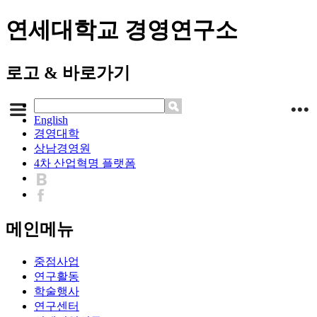
연세대학교 경영연구소
로고 & 바로가기
English
경영대학
상남경영원
4차 산업혁명 플랫폼
메인메뉴
중점사업
연구활동
학술행사
연구센터