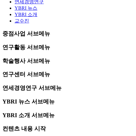
연세경영연구
YBRI 뉴스
YBRI 소개
교수진
중점사업 서브메뉴
연구활동 서브메뉴
학술행사 서브메뉴
연구센터 서브메뉴
연세경영연구 서브메뉴
YBRI 뉴스 서브메뉴
YBRI 소개 서브메뉴
컨텐츠 내용 시작