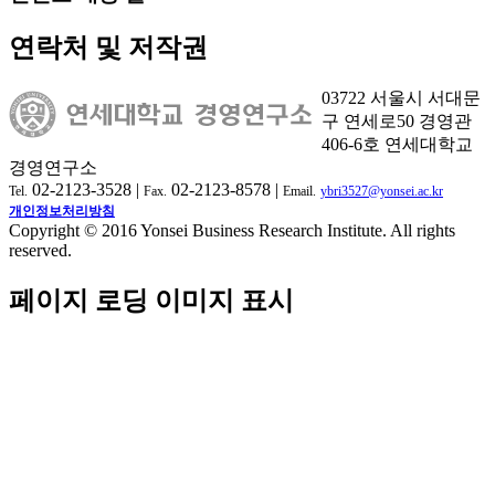
연락처 및 저작권
03722 서울시 서대문
구 연세로50 경영관
406-6호 연세대학교
경영연구소
02-2123-3528 |
02-2123-8578 |
Tel.
Fax.
Email.
ybri3527@yonsei.ac.kr
개인정보처리방침
Copyright © 2016 Yonsei Business Research Institute. All rights
reserved.
페이지 로딩 이미지 표시