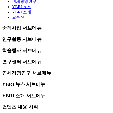
연세경영연구
YBRI 뉴스
YBRI 소개
교수진
중점사업 서브메뉴
연구활동 서브메뉴
학술행사 서브메뉴
연구센터 서브메뉴
연세경영연구 서브메뉴
YBRI 뉴스 서브메뉴
YBRI 소개 서브메뉴
컨텐츠 내용 시작