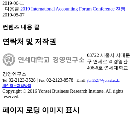
2019-06-11
다음글
2019 International Accounting Forum Conference 진행
2019-05-07
컨텐츠 내용 끝
연락처 및 저작권
03722 서울시 서대문
구 연세로50 경영관
406-6호 연세대학교
경영연구소
02-2123-3528 |
02-2123-8578 |
Tel.
Fax.
Email.
ybri3527@yonsei.ac.kr
개인정보처리방침
Copyright © 2016 Yonsei Business Research Institute. All rights
reserved.
페이지 로딩 이미지 표시