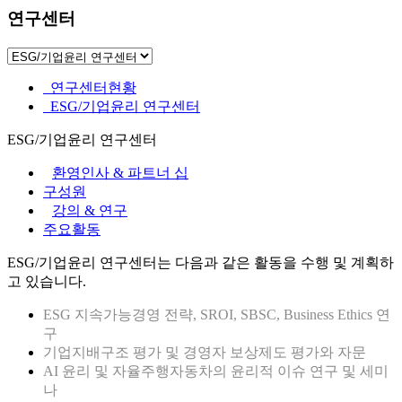
연구센터
연구센터현황
ESG/기업윤리 연구센터
ESG/기업윤리 연구센터
환영인사 & 파트너 십
구성원
강의 & 연구
주요활동
ESG/기업윤리 연구센터는 다음과 같은 활동을 수행 및 계획하
고 있습니다.
ESG 지속가능경영 전략, SROI, SBSC, Business Ethics 연
구
기업지배구조 평가 및 경영자 보상제도 평가와 자문
AI 윤리 및 자율주행자동차의 윤리적 이슈 연구 및 세미
나