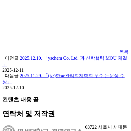
목록
이전글
2025.12.10. 「yschem Co. Ltd. 과 산학협력 MOU 체결
」
2025-12-11
다음글
2025.11.29. 「(사)한국관리회계학회 우수 논문상 수
상」
2025-12-10
컨텐츠 내용 끝
연락처 및 저작권
03722 서울시 서대문