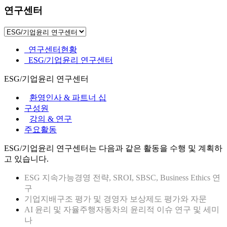
연구센터
연구센터현황
ESG/기업윤리 연구센터
ESG/기업윤리 연구센터
환영인사 & 파트너 십
구성원
강의 & 연구
주요활동
ESG/기업윤리 연구센터는 다음과 같은 활동을 수행 및 계획하
고 있습니다.
ESG 지속가능경영 전략, SROI, SBSC, Business Ethics 연
구
기업지배구조 평가 및 경영자 보상제도 평가와 자문
AI 윤리 및 자율주행자동차의 윤리적 이슈 연구 및 세미
나