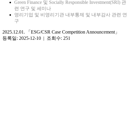
Green Finance 및 Socially Responsible Investment(SRI) 관
련 연구 및 세미나
영리기업 및 비영리기관 내부통제 및 내부감사 관련 연
구
2025.12.01. 「ESG/CSR Case Competition Announcement」
등록일: 2025-12-10 | 조회수: 251