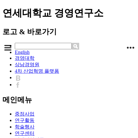
연세대학교 경영연구소
로고 & 바로가기
English
경영대학
상남경영원
4차 산업혁명 플랫폼
메인메뉴
중점사업
연구활동
학술행사
연구센터