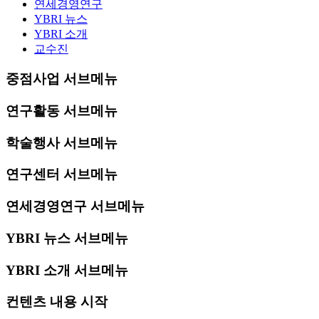
연세경영연구
YBRI 뉴스
YBRI 소개
교수진
중점사업 서브메뉴
연구활동 서브메뉴
학술행사 서브메뉴
연구센터 서브메뉴
연세경영연구 서브메뉴
YBRI 뉴스 서브메뉴
YBRI 소개 서브메뉴
컨텐츠 내용 시작