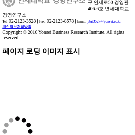
구 연세로50 경영관
406-6호 연세대학교
경영연구소
02-2123-3528 |
02-2123-8578 |
Tel.
Fax.
Email.
ybri3527@yonsei.ac.kr
개인정보처리방침
Copyright © 2016 Yonsei Business Research Institute. All rights
reserved.
페이지 로딩 이미지 표시