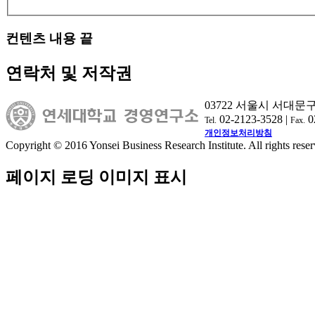
컨텐츠 내용 끝
연락처 및 저작권
03722 서울시 서대문
02-2123-3528 |
0
Tel.
Fax.
개인정보처리방침
Copyright © 2016 Yonsei Business Research Institute. All rights reser
페이지 로딩 이미지 표시