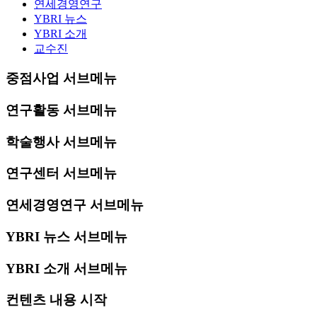
연세경영연구
YBRI 뉴스
YBRI 소개
교수진
중점사업 서브메뉴
연구활동 서브메뉴
학술행사 서브메뉴
연구센터 서브메뉴
연세경영연구 서브메뉴
YBRI 뉴스 서브메뉴
YBRI 소개 서브메뉴
컨텐츠 내용 시작