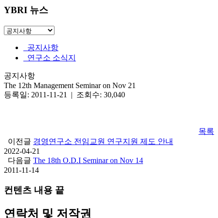
YBRI 뉴스
공지사항
연구소 소식지
공지사항
The 12th Management Seminar on Nov 21
등록일: 2011-11-21 | 조회수: 30,040
목록
이전글
경영연구소 전임교원 연구지원 제도 안내
2022-04-21
다음글
The 18th O.D.I Seminar on Nov 14
2011-11-14
컨텐츠 내용 끝
연락처 및 저작권