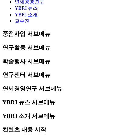
연세경영연구
YBRI 뉴스
YBRI 소개
교수진
중점사업 서브메뉴
연구활동 서브메뉴
학술행사 서브메뉴
연구센터 서브메뉴
연세경영연구 서브메뉴
YBRI 뉴스 서브메뉴
YBRI 소개 서브메뉴
컨텐츠 내용 시작