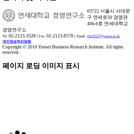
03722 서울시 서대문
구 연세로50 경영관
406-6호 연세대학교
경영연구소
02-2123-3528 |
02-2123-8578 |
Tel.
Fax.
Email.
ybri3527@yonsei.ac.kr
개인정보처리방침
Copyright © 2016 Yonsei Business Research Institute. All rights
reserved.
페이지 로딩 이미지 표시