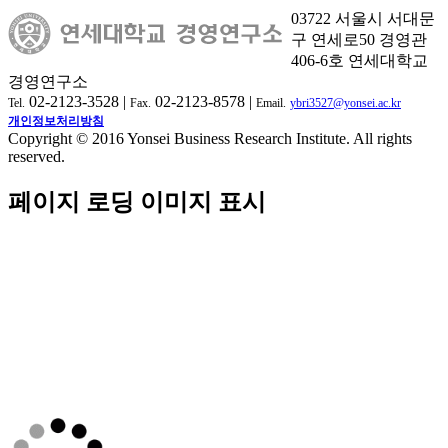
03722 서울시 서대문
구 연세로50 경영관
406-6호 연세대학교
경영연구소
02-2123-3528 |
02-2123-8578 |
Tel.
Fax.
Email.
ybri3527@yonsei.ac.kr
개인정보처리방침
Copyright © 2016 Yonsei Business Research Institute. All rights
reserved.
페이지 로딩 이미지 표시