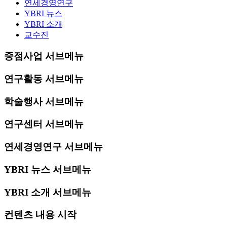
연세경영연구
YBRI 뉴스
YBRI 소개
교수진
중점사업 서브메뉴
연구활동 서브메뉴
학술행사 서브메뉴
연구센터 서브메뉴
연세경영연구 서브메뉴
YBRI 뉴스 서브메뉴
YBRI 소개 서브메뉴
컨텐츠 내용 시작