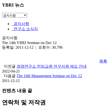
YBRI 뉴스
공지사항
연구소 소식지
공지사항
The 14th YBRI Seminar on Dec 12
등록일: 2011-12-12 | 조회수: 30,796
목록
이전글
경영연구소 전임교원 연구지원 제도 안내
2022-04-21
다음글
The 16th Management Seminar on Dec 12
2011-12-12
컨텐츠 내용 끝
연락처 및 저작권