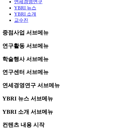
연세경영연구
YBRI 뉴스
YBRI 소개
교수진
중점사업 서브메뉴
연구활동 서브메뉴
학술행사 서브메뉴
연구센터 서브메뉴
연세경영연구 서브메뉴
YBRI 뉴스 서브메뉴
YBRI 소개 서브메뉴
컨텐츠 내용 시작