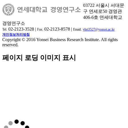
03722 서울시 서대문
구 연세로50 경영관
406-6호 연세대학교
경영연구소
02-2123-3528 |
02-2123-8578 |
Tel.
Fax.
Email.
ybri3527@yonsei.ac.kr
개인정보처리방침
Copyright © 2016 Yonsei Business Research Institute. All rights
reserved.
페이지 로딩 이미지 표시