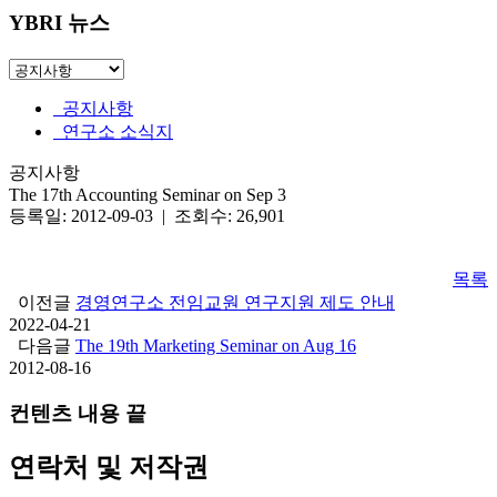
YBRI 뉴스
공지사항
연구소 소식지
공지사항
The 17th Accounting Seminar on Sep 3
등록일: 2012-09-03 | 조회수: 26,901
목록
이전글
경영연구소 전임교원 연구지원 제도 안내
2022-04-21
다음글
The 19th Marketing Seminar on Aug 16
2012-08-16
컨텐츠 내용 끝
연락처 및 저작권