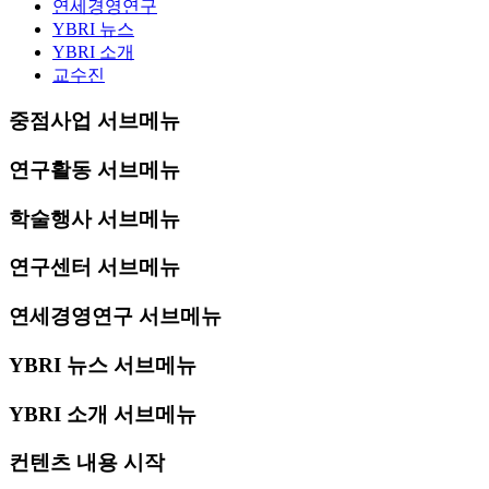
연세경영연구
YBRI 뉴스
YBRI 소개
교수진
중점사업 서브메뉴
연구활동 서브메뉴
학술행사 서브메뉴
연구센터 서브메뉴
연세경영연구 서브메뉴
YBRI 뉴스 서브메뉴
YBRI 소개 서브메뉴
컨텐츠 내용 시작