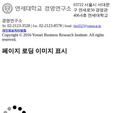
03722 서울시 서대문
구 연세로50 경영관
406-6호 연세대학교
경영연구소
02-2123-3528 |
02-2123-8578 |
Tel.
Fax.
Email.
ybri3527@yonsei.ac.kr
개인정보처리방침
Copyright © 2016 Yonsei Business Research Institute. All rights
reserved.
페이지 로딩 이미지 표시