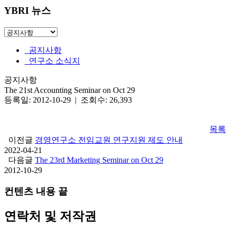
YBRI 뉴스
공지사항
연구소 소식지
공지사항
The 21st Accounting Seminar on Oct 29
등록일: 2012-10-29 | 조회수: 26,393
목록
이전글
경영연구소 전임교원 연구지원 제도 안내
2022-04-21
다음글
The 23rd Marketing Seminar on Oct 29
2012-10-29
컨텐츠 내용 끝
연락처 및 저작권