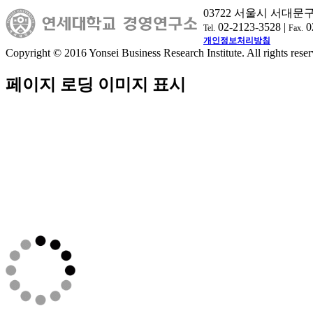
03722 서울시 서대문
02-2123-3528 |
0
Tel.
Fax.
개인정보처리방침
Copyright © 2016 Yonsei Business Research Institute. All rights reser
페이지 로딩 이미지 표시