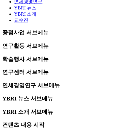
연세경영연구
YBRI 뉴스
YBRI 소개
교수진
중점사업 서브메뉴
연구활동 서브메뉴
학술행사 서브메뉴
연구센터 서브메뉴
연세경영연구 서브메뉴
YBRI 뉴스 서브메뉴
YBRI 소개 서브메뉴
컨텐츠 내용 시작