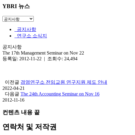
YBRI 뉴스
공지사항
연구소 소식지
공지사항
The 17th Management Seminar on Nov 22
등록일: 2012-11-22 | 조회수: 24,494
이전글
경영연구소 전임교원 연구지원 제도 안내
2022-04-21
다음글
The 24th Accounting Seminar on Nov 16
2012-11-16
컨텐츠 내용 끝
연락처 및 저작권