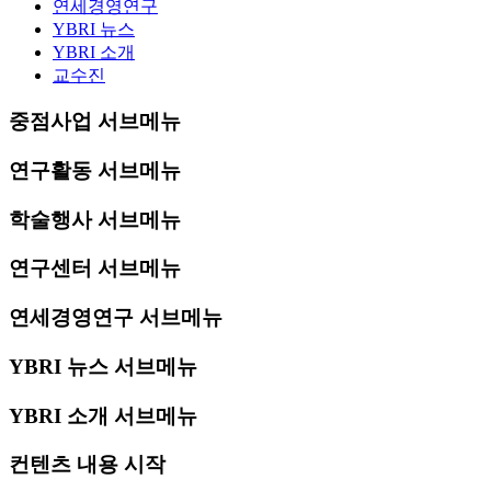
연세경영연구
YBRI 뉴스
YBRI 소개
교수진
중점사업 서브메뉴
연구활동 서브메뉴
학술행사 서브메뉴
연구센터 서브메뉴
연세경영연구 서브메뉴
YBRI 뉴스 서브메뉴
YBRI 소개 서브메뉴
컨텐츠 내용 시작