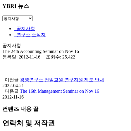
YBRI 뉴스
공지사항
연구소 소식지
공지사항
The 24th Accounting Seminar on Nov 16
등록일: 2012-11-16 | 조회수: 25,422
이전글
경영연구소 전임교원 연구지원 제도 안내
2022-04-21
다음글
The 16th Management Seminar on Nov 16
2012-11-16
컨텐츠 내용 끝
연락처 및 저작권