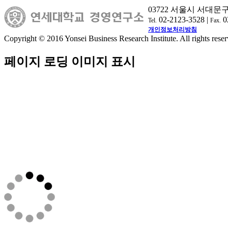
03722 서울시 서대문
02-2123-3528 |
0
Tel.
Fax.
개인정보처리방침
Copyright © 2016 Yonsei Business Research Institute. All rights reser
페이지 로딩 이미지 표시