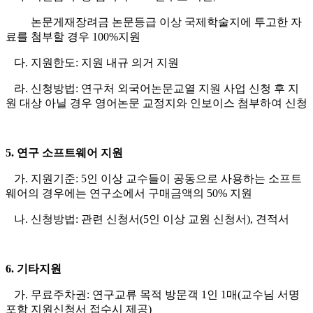
논문게재장려금 논문등급 이상 국제학술지에 투고한 자
료를 첨부할 경우 100%지원
다. 지원한도: 지원 내규 의거 지원
라. 신청방법: 연구처 외국어논문교열 지원 사업 신청 후 지
원 대상 아닐 경우 영어논문 교정지와 인보이스 첨부하여 신청
5. 연구 소프트웨어 지원
가. 지원기준: 5인 이상 교수들이 공동으로 사용하는 소프트
웨어의 경우에는 연구소에서 구매금액의 50% 지원
나. 신청방법: 관련 신청서(5인 이상 교원 신청서), 견적서
6. 기타지원
가. 무료주차권: 연구교류 목적 방문객 1인 1매(교수님 서명
포함 지원신청서 접수시 제공)