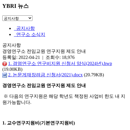
YBRI 뉴스
공지사항
연구소 소식지
공지사항
경영연구소 전임교원 연구지원 제도 안내
등록일: 2022-04-21 | 조회수: 18,976
1. 경영연구소 연구비지원 신청서 양식(2024년).hwp
(19.00KB)
2. 논문게재장려금 신청서(2021).docx
(20.79KB)
경영연구소 전임교원 연구지원 제도 안내
※ 다음의 연구지원은 해당 학년도 책정된 사업비 한도 내 지
원가능합니다.
1. 교수연구지원비(기본연구지원비)