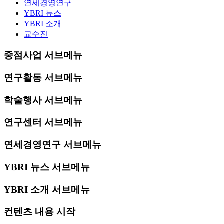
연세경영연구
YBRI 뉴스
YBRI 소개
교수진
중점사업 서브메뉴
연구활동 서브메뉴
학술행사 서브메뉴
연구센터 서브메뉴
연세경영연구 서브메뉴
YBRI 뉴스 서브메뉴
YBRI 소개 서브메뉴
컨텐츠 내용 시작