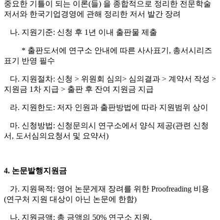
중요한 기틀이 되는 이론(들) 을 종합적으로 정리한 전문학술
저서와 한국기업경영에 관해 정리한 저서 발간 장려
나. 지원기준: 신청 후 1년 이내 출판물 제출
* 출판도서에 연구소 안내에 따른 사사표기, 총서시리즈
표기 반영 필수
다. 지원절차: 신청 > 위원회 심의> 심의결과 > 계약서 작성 >
지원금 1차 지급 > 출판 후 잔여 지원금 지급
라. 지원한도: 저자 인원과 출판방법에 따라 지원범위 상이
마. 신청방법: 신청문의시 연구소에서 양식 제공(관련 신청
서, 도서심의요청서 및 요약서)
4. 논문발행지원금
가. 지원목적: 영어 논문게재 장려를 위한 Proofreading 비용
(연구처 지원 대상이 아닌 논문에 한함)
나. 지원금액: 총 금액의 50% 연구소 지원,