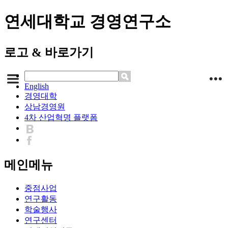
연세대학교 경영연구소
로고 & 바로가기
English
경영대학
상남경영원
4차 산업혁명 플랫폼
메인메뉴
중점사업
연구활동
학술행사
연구센터