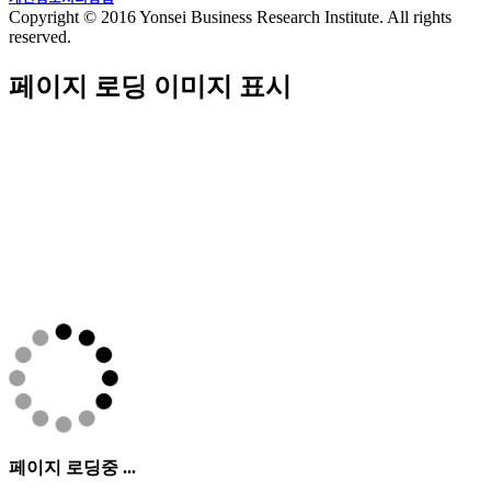
Copyright © 2016 Yonsei Business Research Institute. All rights
reserved.
페이지 로딩 이미지 표시
페이지 로딩중 ...