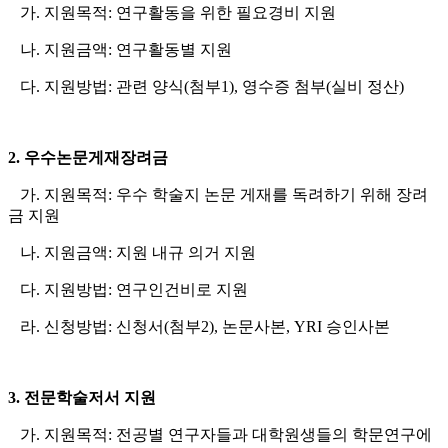
가. 지원목적: 연구활동을 위한 필요경비 지원
나. 지원금액: 연구활동별 지원
다. 지원방법: 관련 양식(첨부1), 영수증 첨부(실비 정산)
2. 우수논문게재장려금
가. 지원목적: 우수 학술지 논문 게재를 독려하기 위해 장려
금 지원
나. 지원금액: 지원 내규 의거 지원
다. 지원방법: 연구인건비로 지원
라. 신청방법: 신청서(첨부2), 논문사본, YRI 승인사본
3. 전문학술저서 지원
가. 지원목적: 전공별 연구자들과 대학원생들의 학문연구에