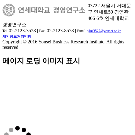
03722 서울시 서대문
구 연세로50 경영관
406-6호 연세대학교
경영연구소
02-2123-3528 |
02-2123-8578 |
Tel.
Fax.
Email.
ybri3527@yonsei.ac.kr
개인정보처리방침
Copyright © 2016 Yonsei Business Research Institute. All rights
reserved.
페이지 로딩 이미지 표시