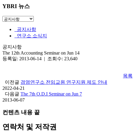
YBRI 뉴스
공지사항
연구소 소식지
공지사항
The 12th Accounting Seminar on Jun 14
등록일: 2013-06-14 | 조회수: 23,640
목록
이전글
경영연구소 전임교원 연구지원 제도 안내
2022-04-21
다음글
The 7th O.D.I Seminar on Jun 7
2013-06-07
컨텐츠 내용 끝
연락처 및 저작권