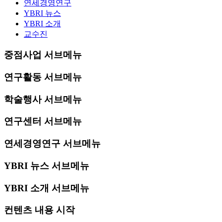
연세경영연구
YBRI 뉴스
YBRI 소개
교수진
중점사업 서브메뉴
연구활동 서브메뉴
학술행사 서브메뉴
연구센터 서브메뉴
연세경영연구 서브메뉴
YBRI 뉴스 서브메뉴
YBRI 소개 서브메뉴
컨텐츠 내용 시작