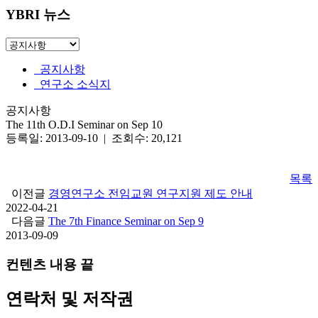
YBRI 뉴스
공지사항
연구소 소식지
공지사항
The 11th O.D.I Seminar on Sep 10
등록일: 2013-09-10 | 조회수: 20,121
목록
이전글
경영연구소 전임교원 연구지원 제도 안내
2022-04-21
다음글
The 7th Finance Seminar on Sep 9
2013-09-09
컨텐츠 내용 끝
연락처 및 저작권