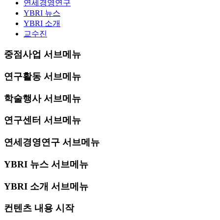
연세경영연구
YBRI 뉴스
YBRI 소개
교수진
중점사업 서브메뉴
연구활동 서브메뉴
학술행사 서브메뉴
연구센터 서브메뉴
연세경영연구 서브메뉴
YBRI 뉴스 서브메뉴
YBRI 소개 서브메뉴
컨텐츠 내용 시작