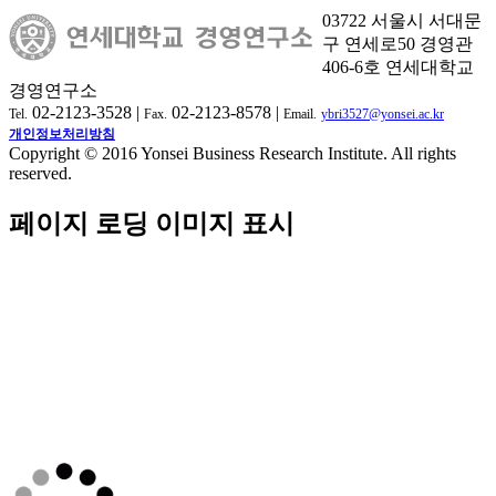
03722 서울시 서대문
구 연세로50 경영관
406-6호 연세대학교
경영연구소
02-2123-3528 |
02-2123-8578 |
Tel.
Fax.
Email.
ybri3527@yonsei.ac.kr
개인정보처리방침
Copyright © 2016 Yonsei Business Research Institute. All rights
reserved.
페이지 로딩 이미지 표시