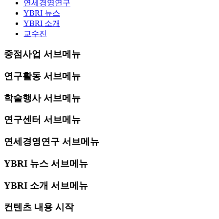
연세경영연구
YBRI 뉴스
YBRI 소개
교수진
중점사업 서브메뉴
연구활동 서브메뉴
학술행사 서브메뉴
연구센터 서브메뉴
연세경영연구 서브메뉴
YBRI 뉴스 서브메뉴
YBRI 소개 서브메뉴
컨텐츠 내용 시작