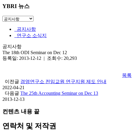
YBRI 뉴스
공지사항
연구소 소식지
공지사항
The 18th ODI Seminar on Dec 12
등록일: 2013-12-12 | 조회수: 20,293
목록
이전글
경영연구소 전임교원 연구지원 제도 안내
2022-04-21
다음글
The 25th Accounting Seminar on Dec 13
2013-12-13
컨텐츠 내용 끝
연락처 및 저작권