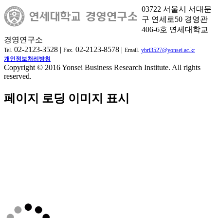
03722 서울시 서대문
구 연세로50 경영관
406-6호 연세대학교
경영연구소
02-2123-3528 |
02-2123-8578 |
Tel.
Fax.
Email.
ybri3527@yonsei.ac.kr
개인정보처리방침
Copyright © 2016 Yonsei Business Research Institute. All rights
reserved.
페이지 로딩 이미지 표시