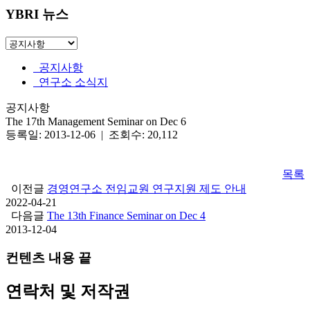
YBRI 뉴스
공지사항
연구소 소식지
공지사항
The 17th Management Seminar on Dec 6
등록일: 2013-12-06 | 조회수: 20,112
목록
이전글
경영연구소 전임교원 연구지원 제도 안내
2022-04-21
다음글
The 13th Finance Seminar on Dec 4
2013-12-04
컨텐츠 내용 끝
연락처 및 저작권