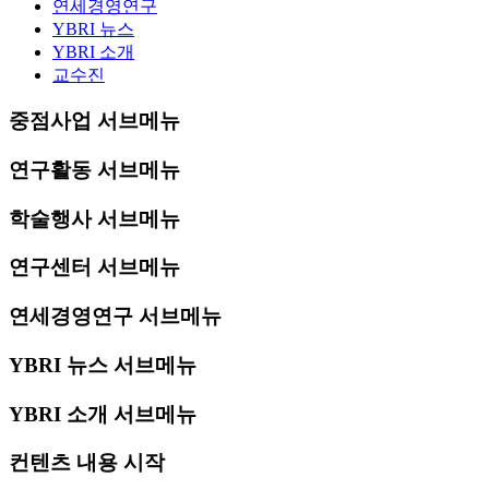
연세경영연구
YBRI 뉴스
YBRI 소개
교수진
중점사업 서브메뉴
연구활동 서브메뉴
학술행사 서브메뉴
연구센터 서브메뉴
연세경영연구 서브메뉴
YBRI 뉴스 서브메뉴
YBRI 소개 서브메뉴
컨텐츠 내용 시작