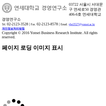
03722 서울시 서대문
구 연세로50 경영관
406-6호 연세대학교
경영연구소
02-2123-3528 |
02-2123-8578 |
Tel.
Fax.
Email.
ybri3527@yonsei.ac.kr
개인정보처리방침
Copyright © 2016 Yonsei Business Research Institute. All rights
reserved.
페이지 로딩 이미지 표시