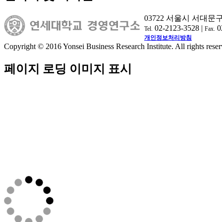
03722 서울시 서대문
02-2123-3528 |
0
Tel.
Fax.
개인정보처리방침
Copyright © 2016 Yonsei Business Research Institute. All rights reser
페이지 로딩 이미지 표시