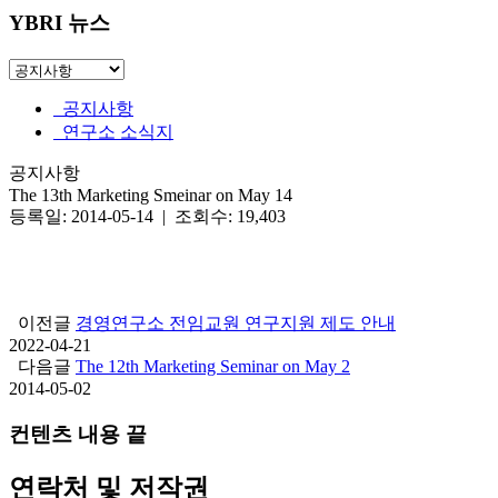
YBRI 뉴스
공지사항
연구소 소식지
공지사항
The 13th Marketing Smeinar on May 14
등록일: 2014-05-14 | 조회수: 19,403
이전글
경영연구소 전임교원 연구지원 제도 안내
2022-04-21
다음글
The 12th Marketing Seminar on May 2
2014-05-02
컨텐츠 내용 끝
연락처 및 저작권