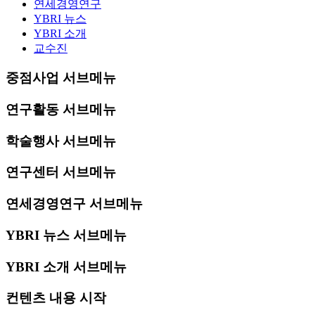
연세경영연구
YBRI 뉴스
YBRI 소개
교수진
중점사업 서브메뉴
연구활동 서브메뉴
학술행사 서브메뉴
연구센터 서브메뉴
연세경영연구 서브메뉴
YBRI 뉴스 서브메뉴
YBRI 소개 서브메뉴
컨텐츠 내용 시작