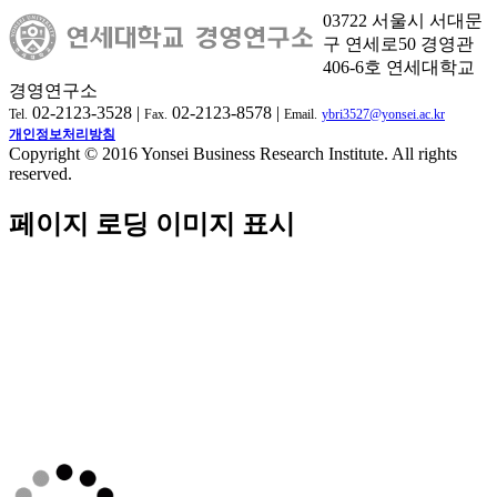
03722 서울시 서대문
구 연세로50 경영관
406-6호 연세대학교
경영연구소
02-2123-3528 |
02-2123-8578 |
Tel.
Fax.
Email.
ybri3527@yonsei.ac.kr
개인정보처리방침
Copyright © 2016 Yonsei Business Research Institute. All rights
reserved.
페이지 로딩 이미지 표시