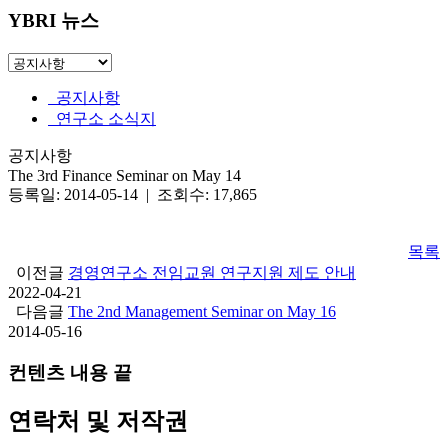
YBRI 뉴스
공지사항
연구소 소식지
공지사항
The 3rd Finance Seminar on May 14
등록일: 2014-05-14 | 조회수: 17,865
목록
이전글
경영연구소 전임교원 연구지원 제도 안내
2022-04-21
다음글
The 2nd Management Seminar on May 16
2014-05-16
컨텐츠 내용 끝
연락처 및 저작권