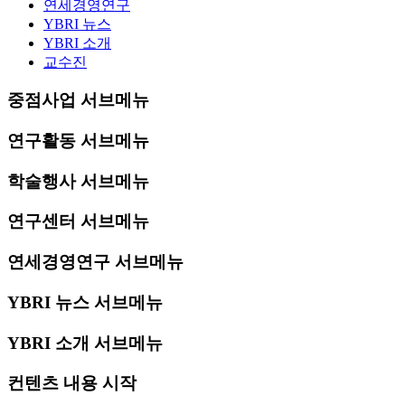
연세경영연구
YBRI 뉴스
YBRI 소개
교수진
중점사업 서브메뉴
연구활동 서브메뉴
학술행사 서브메뉴
연구센터 서브메뉴
연세경영연구 서브메뉴
YBRI 뉴스 서브메뉴
YBRI 소개 서브메뉴
컨텐츠 내용 시작