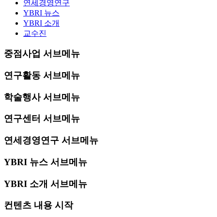
연세경영연구
YBRI 뉴스
YBRI 소개
교수진
중점사업 서브메뉴
연구활동 서브메뉴
학술행사 서브메뉴
연구센터 서브메뉴
연세경영연구 서브메뉴
YBRI 뉴스 서브메뉴
YBRI 소개 서브메뉴
컨텐츠 내용 시작