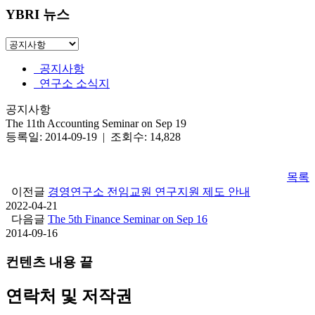
YBRI 뉴스
공지사항
연구소 소식지
공지사항
The 11th Accounting Seminar on Sep 19
등록일: 2014-09-19 | 조회수: 14,828
목록
이전글
경영연구소 전임교원 연구지원 제도 안내
2022-04-21
다음글
The 5th Finance Seminar on Sep 16
2014-09-16
컨텐츠 내용 끝
연락처 및 저작권