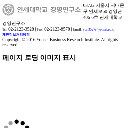
03722 서울시 서대문
구 연세로50 경영관
406-6호 연세대학교
경영연구소
02-2123-3528 |
02-2123-8578 |
Tel.
Fax.
Email.
ybri3527@yonsei.ac.kr
개인정보처리방침
Copyright © 2016 Yonsei Business Research Institute. All rights
reserved.
페이지 로딩 이미지 표시