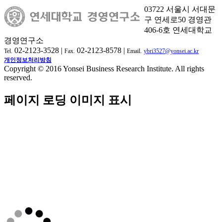
03722 서울시 서대문
구 연세로50 경영관
406-6호 연세대학교
경영연구소
02-2123-3528 |
02-2123-8578 |
Tel.
Fax.
Email.
ybri3527@yonsei.ac.kr
개인정보처리방침
Copyright © 2016 Yonsei Business Research Institute. All rights
reserved.
페이지 로딩 이미지 표시