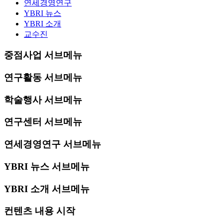
연세경영연구
YBRI 뉴스
YBRI 소개
교수진
중점사업 서브메뉴
연구활동 서브메뉴
학술행사 서브메뉴
연구센터 서브메뉴
연세경영연구 서브메뉴
YBRI 뉴스 서브메뉴
YBRI 소개 서브메뉴
컨텐츠 내용 시작