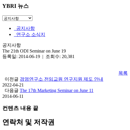
YBRI 뉴스
공지사항
연구소 소식지
공지사항
The 21th ODI Seminar on June 19
등록일: 2014-06-19 | 조회수: 20,381
목록
이전글
경영연구소 전임교원 연구지원 제도 안내
2022-04-21
다음글
The 17th Marketing Seminar on June 11
2014-06-11
컨텐츠 내용 끝
연락처 및 저작권