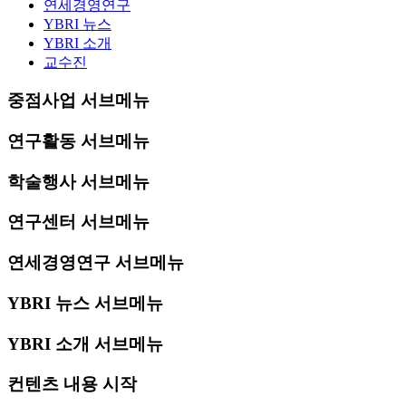
연세경영연구
YBRI 뉴스
YBRI 소개
교수진
중점사업 서브메뉴
연구활동 서브메뉴
학술행사 서브메뉴
연구센터 서브메뉴
연세경영연구 서브메뉴
YBRI 뉴스 서브메뉴
YBRI 소개 서브메뉴
컨텐츠 내용 시작