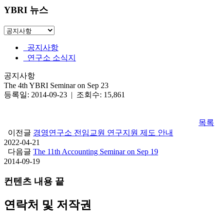
YBRI 뉴스
공지사항
연구소 소식지
공지사항
The 4th YBRI Seminar on Sep 23
등록일: 2014-09-23 | 조회수: 15,861
목록
이전글
경영연구소 전임교원 연구지원 제도 안내
2022-04-21
다음글
The 11th Accounting Seminar on Sep 19
2014-09-19
컨텐츠 내용 끝
연락처 및 저작권