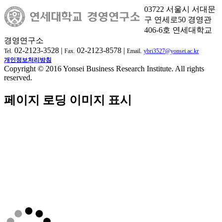
03722 서울시 서대문
구 연세로50 경영관
406-6호 연세대학교
경영연구소
02-2123-3528 |
02-2123-8578 |
Tel.
Fax.
Email.
ybri3527@yonsei.ac.kr
개인정보처리방침
Copyright © 2016 Yonsei Business Research Institute. All rights
reserved.
페이지 로딩 이미지 표시