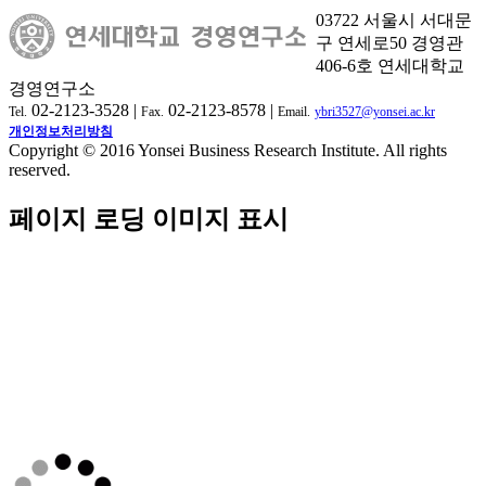
03722 서울시 서대문
구 연세로50 경영관
406-6호 연세대학교
경영연구소
02-2123-3528 |
02-2123-8578 |
Tel.
Fax.
Email.
ybri3527@yonsei.ac.kr
개인정보처리방침
Copyright © 2016 Yonsei Business Research Institute. All rights
reserved.
페이지 로딩 이미지 표시