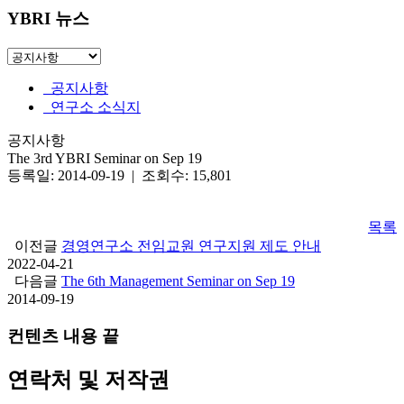
YBRI 뉴스
공지사항
연구소 소식지
공지사항
The 3rd YBRI Seminar on Sep 19
등록일: 2014-09-19 | 조회수: 15,801
목록
이전글
경영연구소 전임교원 연구지원 제도 안내
2022-04-21
다음글
The 6th Management Seminar on Sep 19
2014-09-19
컨텐츠 내용 끝
연락처 및 저작권