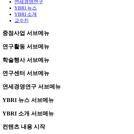
연세경영연구
YBRI 뉴스
YBRI 소개
교수진
중점사업 서브메뉴
연구활동 서브메뉴
학술행사 서브메뉴
연구센터 서브메뉴
연세경영연구 서브메뉴
YBRI 뉴스 서브메뉴
YBRI 소개 서브메뉴
컨텐츠 내용 시작