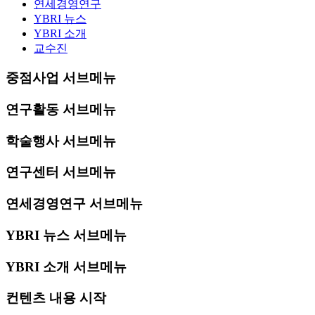
연세경영연구
YBRI 뉴스
YBRI 소개
교수진
중점사업 서브메뉴
연구활동 서브메뉴
학술행사 서브메뉴
연구센터 서브메뉴
연세경영연구 서브메뉴
YBRI 뉴스 서브메뉴
YBRI 소개 서브메뉴
컨텐츠 내용 시작