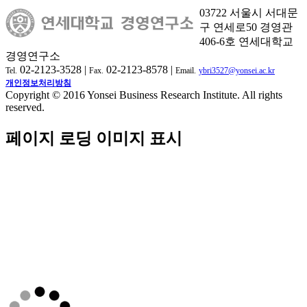
03722 서울시 서대문
구 연세로50 경영관
406-6호 연세대학교
경영연구소
02-2123-3528 |
02-2123-8578 |
Tel.
Fax.
Email.
ybri3527@yonsei.ac.kr
개인정보처리방침
Copyright © 2016 Yonsei Business Research Institute. All rights
reserved.
페이지 로딩 이미지 표시