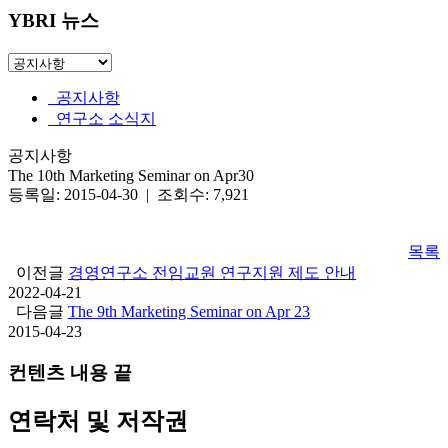
YBRI 뉴스
공지사항
연구소 소식지
공지사항
The 10th Marketing Seminar on Apr30
등록일: 2015-04-30 | 조회수: 7,921
목록
이전글
경영연구소 전임교원 연구지원 제도 안내
2022-04-21
다음글
The 9th Marketing Seminar on Apr 23
2015-04-23
컨텐츠 내용 끝
연락처 및 저작권