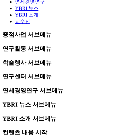
연세경영연구
YBRI 뉴스
YBRI 소개
교수진
중점사업 서브메뉴
연구활동 서브메뉴
학술행사 서브메뉴
연구센터 서브메뉴
연세경영연구 서브메뉴
YBRI 뉴스 서브메뉴
YBRI 소개 서브메뉴
컨텐츠 내용 시작