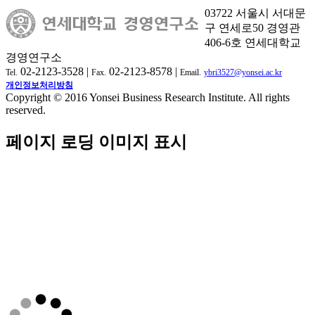
03722 서울시 서대문
구 연세로50 경영관
406-6호 연세대학교
경영연구소
02-2123-3528 |
02-2123-8578 |
Tel.
Fax.
Email.
ybri3527@yonsei.ac.kr
개인정보처리방침
Copyright © 2016 Yonsei Business Research Institute. All rights
reserved.
페이지 로딩 이미지 표시