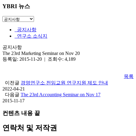
YBRI 뉴스
공지사항
연구소 소식지
공지사항
The 23rd Marketing Seminar on Nov 20
등록일: 2015-11-20 | 조회수: 4,189
목록
이전글
경영연구소 전임교원 연구지원 제도 안내
2022-04-21
다음글
The 23rd Accounting Seminar on Nov 17
2015-11-17
컨텐츠 내용 끝
연락처 및 저작권