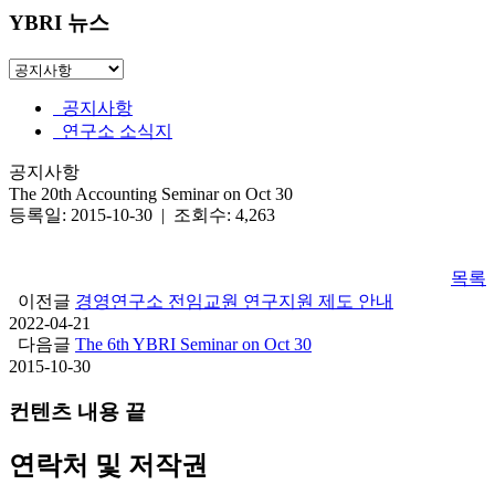
YBRI 뉴스
공지사항
연구소 소식지
공지사항
The 20th Accounting Seminar on Oct 30
등록일: 2015-10-30 | 조회수: 4,263
목록
이전글
경영연구소 전임교원 연구지원 제도 안내
2022-04-21
다음글
The 6th YBRI Seminar on Oct 30
2015-10-30
컨텐츠 내용 끝
연락처 및 저작권