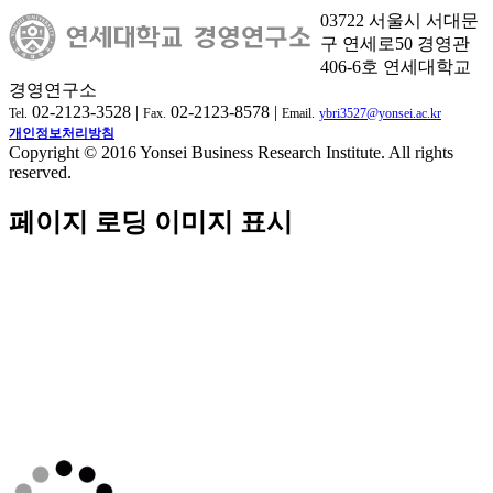
03722 서울시 서대문
구 연세로50 경영관
406-6호 연세대학교
경영연구소
02-2123-3528 |
02-2123-8578 |
Tel.
Fax.
Email.
ybri3527@yonsei.ac.kr
개인정보처리방침
Copyright © 2016 Yonsei Business Research Institute. All rights
reserved.
페이지 로딩 이미지 표시