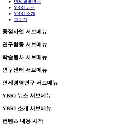
연세경영연구
YBRI 뉴스
YBRI 소개
교수진
중점사업 서브메뉴
연구활동 서브메뉴
학술행사 서브메뉴
연구센터 서브메뉴
연세경영연구 서브메뉴
YBRI 뉴스 서브메뉴
YBRI 소개 서브메뉴
컨텐츠 내용 시작