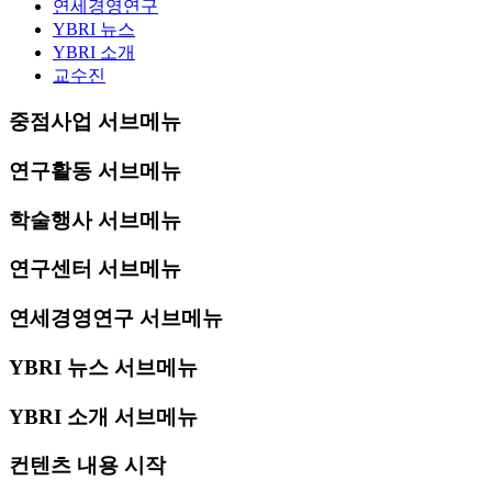
연세경영연구
YBRI 뉴스
YBRI 소개
교수진
중점사업 서브메뉴
연구활동 서브메뉴
학술행사 서브메뉴
연구센터 서브메뉴
연세경영연구 서브메뉴
YBRI 뉴스 서브메뉴
YBRI 소개 서브메뉴
컨텐츠 내용 시작