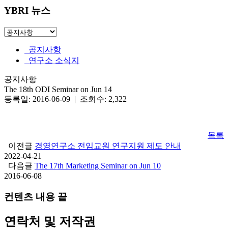
YBRI 뉴스
공지사항
연구소 소식지
공지사항
The 18th ODI Seminar on Jun 14
등록일: 2016-06-09 | 조회수: 2,322
목록
이전글
경영연구소 전임교원 연구지원 제도 안내
2022-04-21
다음글
The 17th Marketing Seminar on Jun 10
2016-06-08
컨텐츠 내용 끝
연락처 및 저작권