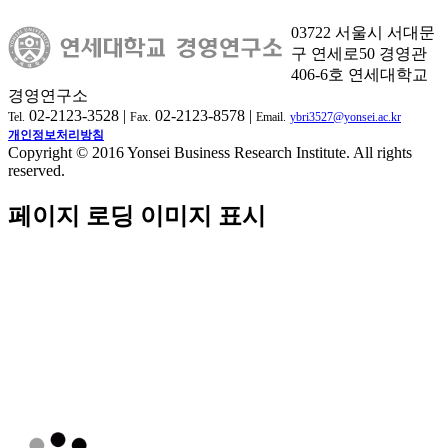
03722 서울시 서대문
구 연세로50 경영관
406-6호 연세대학교
경영연구소
02-2123-3528 |
02-2123-8578 |
Tel.
Fax.
Email.
ybri3527@yonsei.ac.kr
개인정보처리방침
Copyright © 2016 Yonsei Business Research Institute. All rights
reserved.
페이지 로딩 이미지 표시