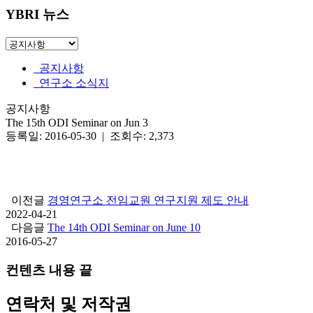
YBRI 뉴스
공지사항
연구소 소식지
공지사항
The 15th ODI Seminar on Jun 3
등록일: 2016-05-30 | 조회수: 2,373
이전글
경영연구소 전임교원 연구지원 제도 안내
2022-04-21
다음글
The 14th ODI Seminar on June 10
2016-05-27
컨텐츠 내용 끝
연락처 및 저작권