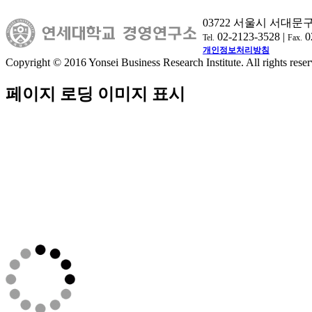
03722 서울시 서대문
02-2123-3528 |
0
Tel.
Fax.
개인정보처리방침
Copyright © 2016 Yonsei Business Research Institute. All rights reser
페이지 로딩 이미지 표시