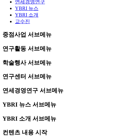
연세경영연구
YBRI 뉴스
YBRI 소개
교수진
중점사업 서브메뉴
연구활동 서브메뉴
학술행사 서브메뉴
연구센터 서브메뉴
연세경영연구 서브메뉴
YBRI 뉴스 서브메뉴
YBRI 소개 서브메뉴
컨텐츠 내용 시작